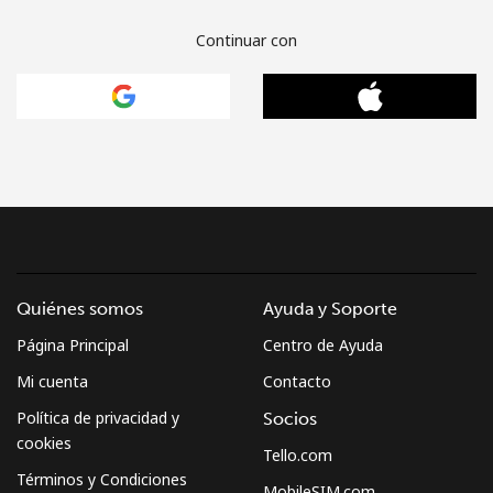
Continuar con
Quiénes somos
Ayuda y Soporte
Página Principal
Centro de Ayuda
Mi cuenta
Contacto
Política de privacidad y
Socios
cookies
Tello.com
Términos y Condiciones
MobileSIM.com