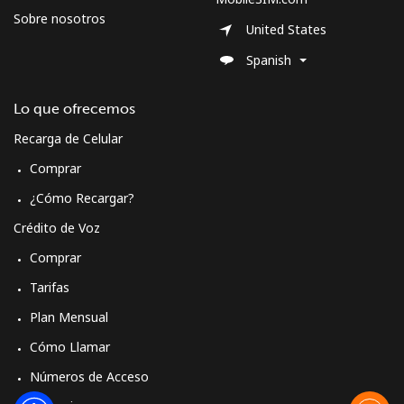
Sobre nosotros
United States
Spanish
Lo que ofrecemos
Recarga de Celular
Comprar
¿Cómo Recargar?
Crédito de Voz
Comprar
Tarifas
Plan Mensual
Cómo Llamar
Números de Acceso