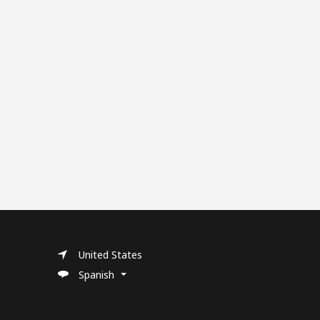
United States
Spanish