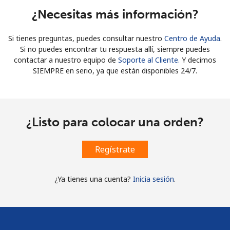
¿Necesitas más información?
Si tienes preguntas, puedes consultar nuestro
Centro de Ayuda
.
Si no puedes encontrar tu respuesta allí, siempre puedes
contactar a nuestro equipo de
Soporte al Cliente.
Y decimos
SIEMPRE en serio, ya que están disponibles 24/7.
¿Listo para colocar una orden?
Regístrate
¿Ya tienes una cuenta?
Inicia sesión
.