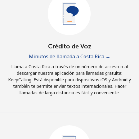
Iniciar Sesión
o
Continuar con
Crédito de Voz
Minutos de llamada a Costa Rica →
Llama a Costa Rica a través de un número de acceso o al
descargar nuestra aplicación para llamadas gratuita:
KeepCalling. Está disponible para dispositivos iOS y Android y
también te permite enviar textos internacionales. Hacer
llamadas de larga distancia es fácil y conveniente.