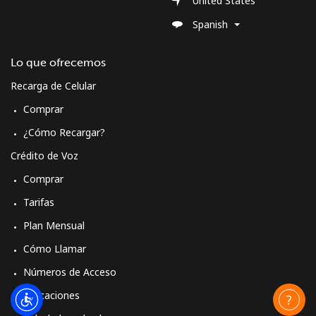
United States
Spanish
Lo que ofrecemos
Recarga de Celular
Comprar
¿Cómo Recargar?
Crédito de Voz
Comprar
Tarifas
Plan Mensual
Cómo Llamar
Números de Acceso
Aplicaciones