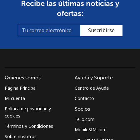
Recibe las últimas noticias y
ofertas:
Suscribirse
Quiénes somos
Ayuda y Soporte
Página Principal
Centro de Ayuda
Mi cuenta
Contacto
Política de privacidad y
Socios
cookies
Tello.com
Términos y Condiciones
MobileSIM.com
Sobre nosotros