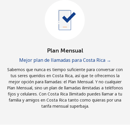
Plan Mensual
Mejor plan de llamadas para Costa Rica →
Sabemos que nunca es tiempo suficiente para conversar con
tus seres queridos en Costa Rica, así que te ofrecemos la
mejor opción para llamadas: el Plan Mensual. Y no cualquier
Plan Mensual, sino un plan de llamadas ilimitadas a teléfonos
fijos y celulares. Con Costa Rica Ilimitado puedes llamar a tu
familia y amigos en Costa Rica tanto como quieras por una
tarifa mensual superbaja.