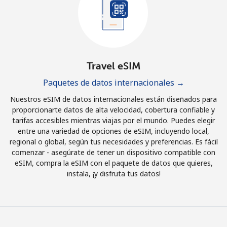
Travel eSIM
Paquetes de datos internacionales →
Nuestros eSIM de datos internacionales están diseñados para
proporcionarte datos de alta velocidad, cobertura confiable y
tarifas accesibles mientras viajas por el mundo. Puedes elegir
entre una variedad de opciones de eSIM, incluyendo local,
regional o global, según tus necesidades y preferencias. Es fácil
comenzar - asegúrate de tener un dispositivo compatible con
eSIM, compra la eSIM con el paquete de datos que quieres,
instala, ¡y disfruta tus datos!