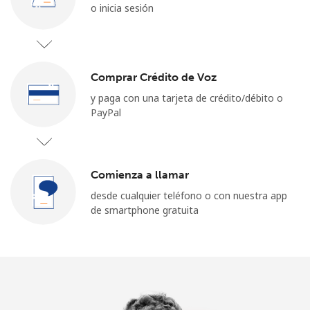
o inicia sesión
Iniciar Sesión
o
Comprar Crédito de Voz
Continuar con
y paga con una tarjeta de crédito/débito o
PayPal
Comienza a llamar
desde cualquier teléfono o con nuestra app
de smartphone gratuita