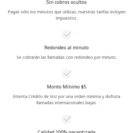
Sin cobros ocultos
Pagas sólo los minutos que utilizas, nuestras tarifas incluyen
impuestos.
Redondeo al minuto
Se cobrarán las llamadas con redondeo por minuto.
Monto Mínimo ⁦$5⁩
Intenta Crédito de Voz por una orden mínima y disfruta
llamadas internacionales bajas.
Calidad 100% garantizada