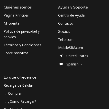
Quiénes somos
Ayuda y Soporte
Página Principal
Centro de Ayuda
Mi cuenta
Contacto
Política de privacidad y
Socios
cookies
Tello.com
Términos y Condiciones
MobileSIM.com
Sobre nosotros
United States
Spanish
Lo que ofrecemos
Recarga de Celular
Comprar
¿Cómo Recargar?