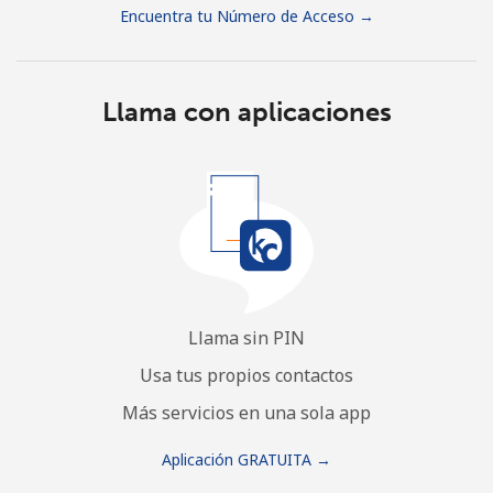
Encuentra tu Número de Acceso →
Llama con aplicaciones
Llama sin PIN
Usa tus propios contactos
Más servicios en una sola app
Aplicación GRATUITA →