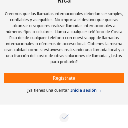
Rica
Creemos que las llamadas internacionales deberían ser simples,
confiables y asequibles. No importa el destino que quieras
alcanzar o si quieres realizar llamadas internacionales a
números fijos o celulares. Llama a cualquier teléfono de Costa
Rica desde cualquier teléfono con nuestra app de llamadas
internacionales o números de acceso local. Obtienes la misma
gran calidad como si estuvieses realizando una llamada local y a
una fracción del costo de otras soluciones de llamada. ¿Listos
para probarlo?
Regístrate
¿Ya tienes una cuenta?
Inicia sesión →