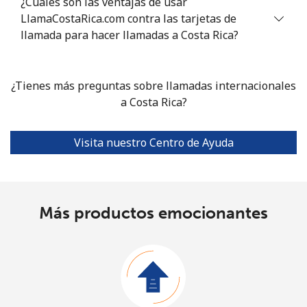
¿Cuáles son las ventajas de usar
LlamaCostaRica.com contra las tarjetas de
llamada para hacer llamadas a Costa Rica?
¿Tienes más preguntas sobre llamadas internacionales
a Costa Rica?
Visita nuestro Centro de Ayuda
Más productos emocionantes