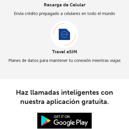
Recarga de Celular
Envía crédito prepagado a celulares en todo el mundo
Travel eSIM
Planes de datos para mantener tu conexión mientras viajas
Haz llamadas inteligentes con
nuestra aplicación gratuita.