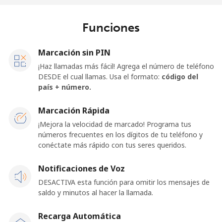
Funciones
Marcación sin PIN
¡Haz llamadas más fácil! Agrega el número de teléfono
DESDE el cual llamas. Usa el formato:
código del
país + número.
Marcación Rápida
¡Mejora la velocidad de marcado! Programa tus
números frecuentes en los dígitos de tu teléfono y
conéctate más rápido con tus seres queridos.
Notificaciones de Voz
DESACTIVA esta función para omitir los mensajes de
saldo y minutos al hacer la llamada.
Recarga Automática