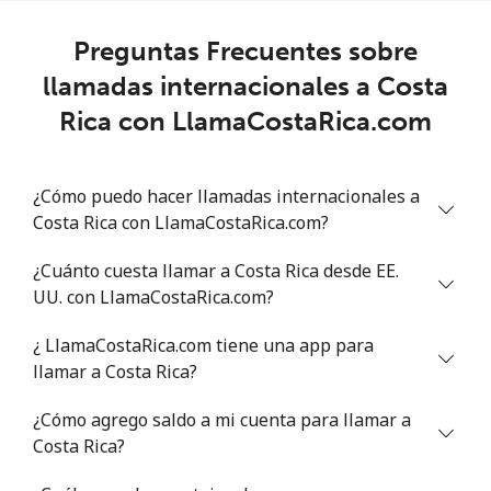
Preguntas Frecuentes sobre
llamadas internacionales a Costa
Rica con LlamaCostaRica.com
¿Cómo puedo hacer llamadas internacionales a
Costa Rica con LlamaCostaRica.com?
¿Cuánto cuesta llamar a Costa Rica desde EE.
UU. con LlamaCostaRica.com?
¿ LlamaCostaRica.com tiene una app para
llamar a Costa Rica?
¿Cómo agrego saldo a mi cuenta para llamar a
Costa Rica?