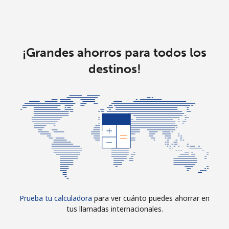
¡Grandes ahorros para todos los
destinos!
Prueba tu calculadora
para ver cuánto puedes ahorrar en
tus llamadas internacionales.