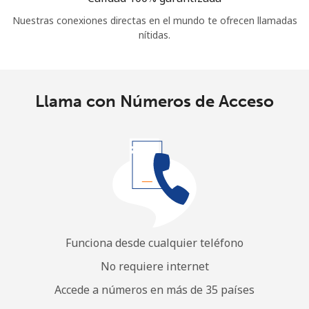
Nuestras conexiones directas en el mundo te ofrecen llamadas
nítidas.
Llama con Números de Acceso
Funciona desde cualquier teléfono
No requiere internet
Accede a números en más de 35 países