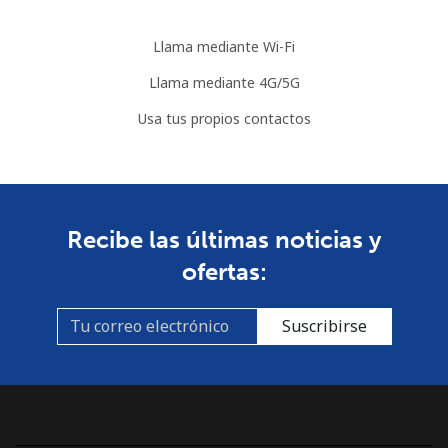
Llama mediante Wi-Fi
Llama mediante 4G/5G
Usa tus propios contactos
Recibe las últimas noticias y
ofertas:
Suscribirse