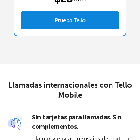
Prueba Tello
Llamadas internacionales con Tello
Mobile
Sin tarjetas para llamadas. Sin
complementos.
Llamar y enviar mensajes de texto a