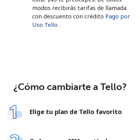
modos recibirás tarifas de llamada
con descuento con crédito
Pago por
Uso Tello
.
¿Cómo cambiarte a Tello?
Elige tu plan de Tello favorito