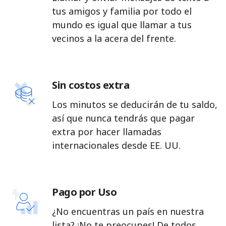
tus amigos y familia por todo el
mundo es igual que llamar a tus
vecinos a la acera del frente.
Sin costos extra
Los minutos se deducirán de tu saldo,
así que nunca tendrás que pagar
extra por hacer llamadas
internacionales desde EE. UU.
Pago por Uso
¿No encuentras un país en nuestra
lista? ¡No te preocupes! De todos