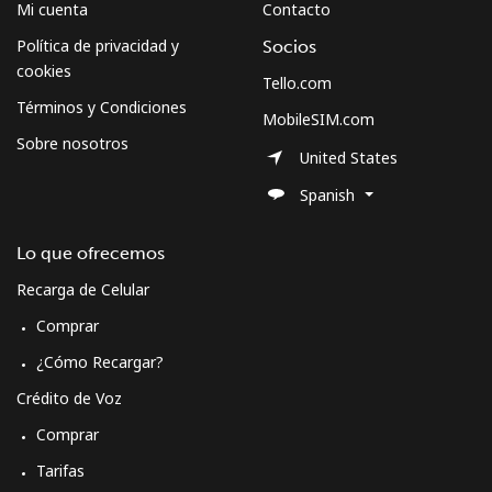
Mi cuenta
Contacto
Política de privacidad y
Socios
cookies
Tello.com
Términos y Condiciones
MobileSIM.com
Sobre nosotros
United States
Spanish
Lo que ofrecemos
Recarga de Celular
Comprar
¿Cómo Recargar?
Crédito de Voz
Comprar
Tarifas