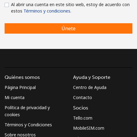
Al abrir una cuenta en este sitio web, estoy de acuerdo con
estos
Términos y condiciones.
Únete
Quiénes somos
Ayuda y Soporte
Página Principal
Centro de Ayuda
Mi cuenta
Contacto
Política de privacidad y
Socios
cookies
Tello.com
Términos y Condiciones
MobileSIM.com
Sobre nosotros