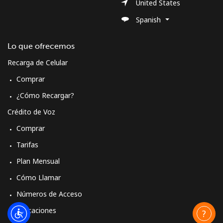
United States
Spanish
Lo que ofrecemos
Recarga de Celular
Comprar
¿Cómo Recargar?
Crédito de Voz
Comprar
Tarifas
Plan Mensual
Cómo Llamar
Números de Acceso
Aplicaciones