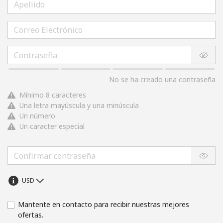
No se ha creado una contraseña
Mínimo 8 caracteres
Una letra mayúscula y una minúscula
Un número
Un caracter especial
Mantente en contacto para recibir nuestras mejores
ofertas.