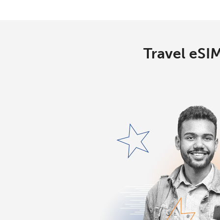
Travel eSIM