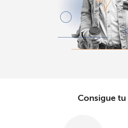
Consigue tu 