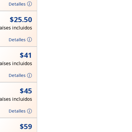
Detalles
⁦$25.50⁩
aíses incluidos
Detalles
⁦$41⁩
aíses incluidos
Detalles
⁦$45⁩
aíses incluidos
Detalles
⁦$59⁩