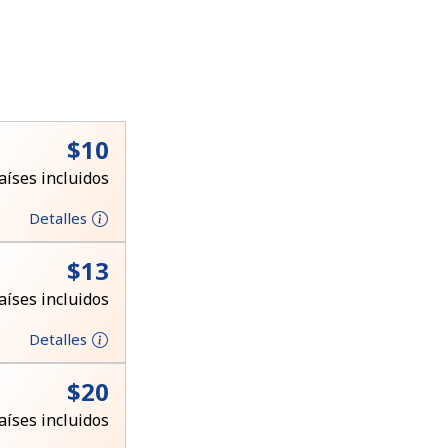
⁦$10⁩
aíses incluidos
Detalles
⁦$13⁩
aíses incluidos
Detalles
⁦$20⁩
aíses incluidos