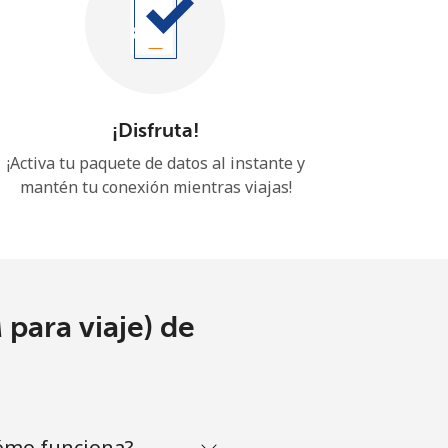
¡Disfruta!
¡Activa tu paquete de datos al instante y
mantén tu conexión mientras viajas!
para viaje) de
cómo funciona?