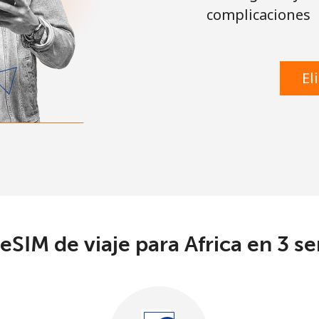
complicaciones
El
eSIM de viaje para Africa en 3 se