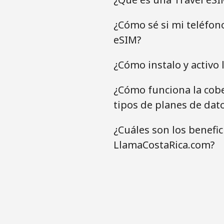
¿Cómo sé si mi teléfon
eSIM?
¿Cómo instalo y activo 
¿Cómo funciona la cobe
tipos de planes de dat
¿Cuáles son los benefi
LlamaCostaRica.com?