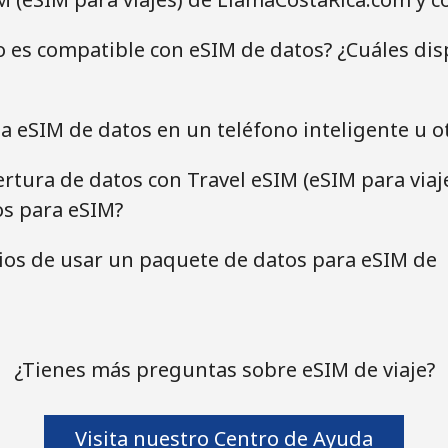
o es compatible con eSIM de datos? ¿Cuáles dis
la eSIM de datos en un teléfono inteligente u o
rtura de datos con Travel eSIM (eSIM para viaj
os para eSIM?
cios de usar un paquete de datos para eSIM de
¿Tienes más preguntas sobre eSIM de viaje?
Visita nuestro Centro de Ayuda