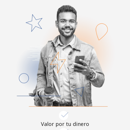
Valor por tu dinero