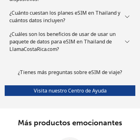
¿Cuánto cuestan los planes eSIM en Thailand y
cuántos datos incluyen?
¿Cuáles son los beneficios de usar de usar un
paquete de datos para eSIM en Thailand de
LlamaCostaRica.com?
¿Tienes más preguntas sobre eSIM de viaje?
Visita nuestro Centro de Ayuda
Más productos emocionantes