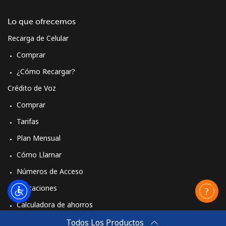
Lo que ofrecemos
Recarga de Celular
Comprar
¿Cómo Recargar?
Crédito de Voz
Comprar
Tarifas
Plan Mensual
Cómo Llamar
Números de Acceso
Aplicaciones
Calculadora de ahorros
Travel eSIM
Todos Los Productos