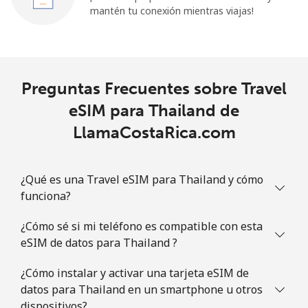
mantén tu conexión mientras viajas!
Preguntas Frecuentes sobre Travel
eSIM para Thailand de
LlamaCostaRica.com
¿Qué es una Travel eSIM para Thailand y cómo
funciona?
¿Cómo sé si mi teléfono es compatible con esta
eSIM de datos para Thailand ?
¿Cómo instalar y activar una tarjeta eSIM de
datos para Thailand en un smartphone u otros
dispositivos?