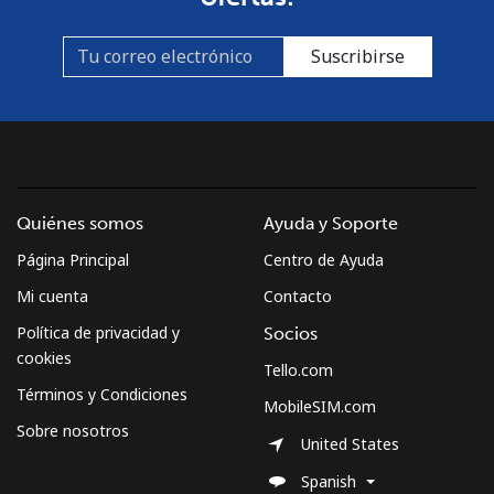
Suscribirse
Quiénes somos
Ayuda y Soporte
Página Principal
Centro de Ayuda
Mi cuenta
Contacto
Política de privacidad y
Socios
cookies
Tello.com
Términos y Condiciones
MobileSIM.com
Sobre nosotros
United States
Spanish