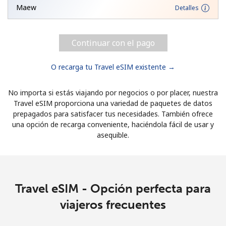
Maew
Detalles
Continuar con el pago
O recarga tu Travel eSIM existente →
No importa si estás viajando por negocios o por placer, nuestra
Travel eSIM proporciona una variedad de paquetes de datos
prepagados para satisfacer tus necesidades. También ofrece
una opción de recarga conveniente, haciéndola fácil de usar y
asequible.
Travel eSIM - Opción perfecta para
viajeros frecuentes