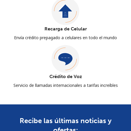
Recarga de Celular
Envía crédito prepagado a celulares en todo el mundo
Crédito de Voz
Servicio de llamadas internacionales a tarifas increíbles
Recibe las últimas noticias y
ofertas: