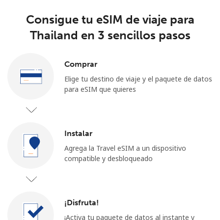
Consigue tu eSIM de viaje para
Thailand en 3 sencillos pasos
Comprar
Elige tu destino de viaje y el paquete de datos
para eSIM que quieres
Instalar
Agrega la Travel eSIM a un dispositivo
compatible y desbloqueado
¡Disfruta!
¡Activa tu paquete de datos al instante y