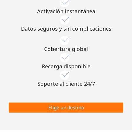
Activación instantánea
Datos seguros y sin complicaciones
Cobertura global
Recarga disponible
Soporte al cliente 24/7
Elige un destino