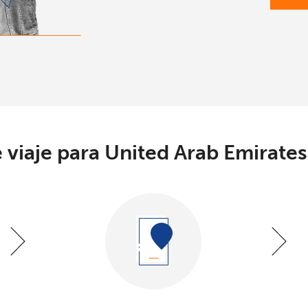
viaje para United Arab Emirates