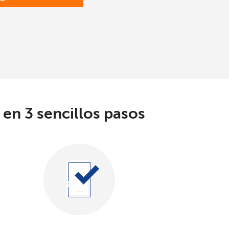
 en 3 sencillos pasos