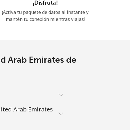
¡Disfruta!
¡Activa tu paquete de datos al instante y
mantén tu conexión mientras viajas!
ed Arab Emirates de
nited Arab Emirates