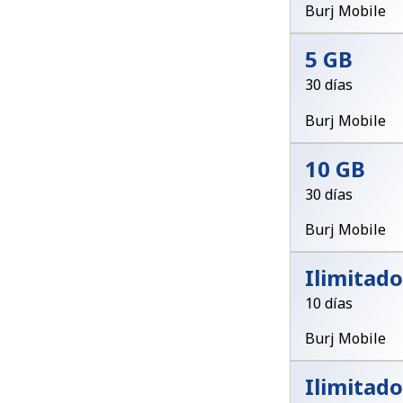
Burj Mobile
5 GB
30 días
Burj Mobile
10 GB
30 días
Burj Mobile
Ilimitado
10 días
Burj Mobile
Ilimitado