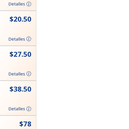
Detalles
⁦$20.50⁩
Detalles
⁦$27.50⁩
Detalles
⁦$38.50⁩
Detalles
⁦$78⁩