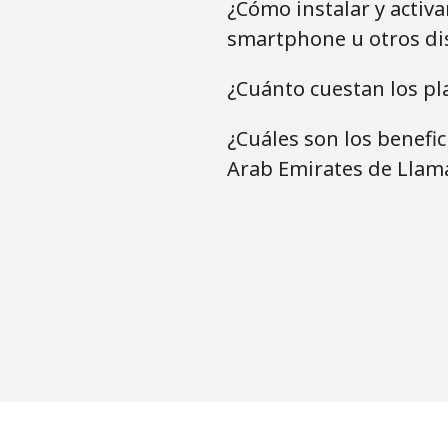
¿Cómo instalar y activ
smartphone u otros di
¿Cuánto cuestan los pl
¿Cuáles son los benefi
Arab Emirates de Llam