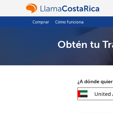
Comprar
Cómo funciona
Obtén tu Tr
¿A dónde quiere