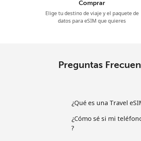
Comprar
Elige tu destino de viaje y el paquete de
datos para eSIM que quieres
Preguntas Frecuent
¿Qué es una Travel eSI
¿Cómo sé si mi teléfon
?