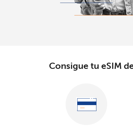
Consigue tu eSIM de 