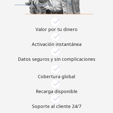
Valor por tu dinero
Activación instantánea
Datos seguros y sin complicaciones
Cobertura global
Recarga disponible
Soporte al cliente 24/7