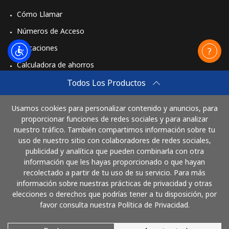
Cómo Llamar
Números de Acceso
Aplicaciones
Calculadora de ahorros
Travel eSIM
Todos Los Productos
Comprar
Usamos cookies para personalizar contenido y anuncios, para
Cómo funciona
proporcionar funciones de redes sociales y para analizar
nuestro tráfico. También compartimos información sobre tu
uso de nuestro sitio con colaboradores de redes sociales,
publicidad y analítica que pueden combinarla con otra
Paga con
información que les hayas proporcionado o que hayan
recolectado a partir de tu uso de su servicio. Para más
información sobre nuestras prácticas de privacidad y otras
elecciones o derechos que podrías tener a tu disposición, por
favor consulta nuestra Política de Privacidad.