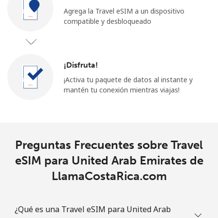
Agrega la Travel eSIM a un dispositivo
compatible y desbloqueado
¡Disfruta!
¡Activa tu paquete de datos al instante y
mantén tu conexión mientras viajas!
Preguntas Frecuentes sobre Travel
eSIM para United Arab Emirates de
LlamaCostaRica.com
¿Qué es una Travel eSIM para United Arab