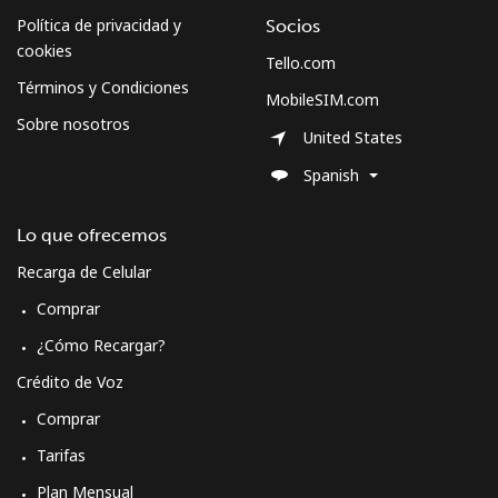
Política de privacidad y
Socios
cookies
Tello.com
Términos y Condiciones
MobileSIM.com
Sobre nosotros
United States
Spanish
Lo que ofrecemos
Recarga de Celular
Comprar
¿Cómo Recargar?
Crédito de Voz
Comprar
Tarifas
Plan Mensual