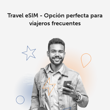
Travel eSIM - Opción perfecta para
viajeros frecuentes