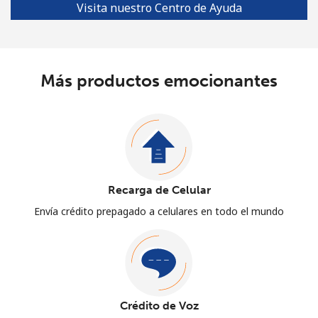
Visita nuestro Centro de Ayuda
Más productos emocionantes
Recarga de Celular
Envía crédito prepagado a celulares en todo el mundo
Crédito de Voz