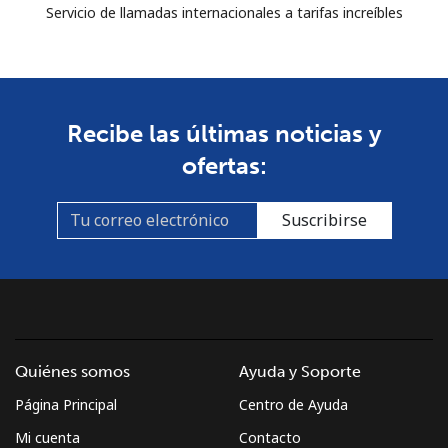
Servicio de llamadas internacionales a tarifas increíbles
Recibe las últimas noticias y
ofertas:
Suscribirse
Quiénes somos
Ayuda y Soporte
Página Principal
Centro de Ayuda
Mi cuenta
Contacto