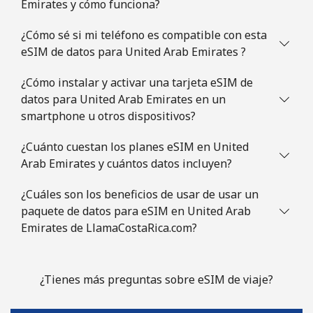
Emirates y cómo funciona?
¿Cómo sé si mi teléfono es compatible con esta
eSIM de datos para United Arab Emirates ?
¿Cómo instalar y activar una tarjeta eSIM de
datos para United Arab Emirates en un
smartphone u otros dispositivos?
¿Cuánto cuestan los planes eSIM en United
Arab Emirates y cuántos datos incluyen?
¿Cuáles son los beneficios de usar de usar un
paquete de datos para eSIM en United Arab
Emirates de LlamaCostaRica.com?
¿Tienes más preguntas sobre eSIM de viaje?