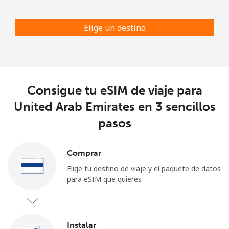
Elige un destino
Consigue tu eSIM de viaje para
United Arab Emirates en 3 sencillos
pasos
Comprar
Elige tu destino de viaje y el paquete de datos
para eSIM que quieres
Instalar