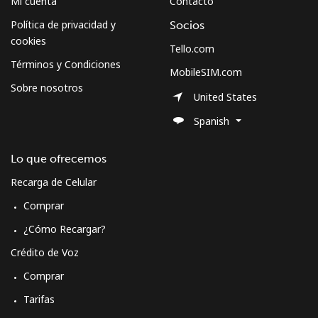
Mi cuenta
Contacto
Política de privacidad y
Socios
cookies
Tello.com
Términos y Condiciones
MobileSIM.com
Sobre nosotros
United States
Spanish
Lo que ofrecemos
Recarga de Celular
Comprar
¿Cómo Recargar?
Crédito de Voz
Comprar
Tarifas