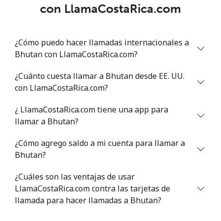
con LlamaCostaRica.com
¿Cómo puedo hacer llamadas internacionales a
Bhutan con LlamaCostaRica.com?
¿Cuánto cuesta llamar a Bhutan desde EE. UU.
con LlamaCostaRica.com?
¿ LlamaCostaRica.com tiene una app para
llamar a Bhutan?
¿Cómo agrego saldo a mi cuenta para llamar a
Bhutan?
¿Cuáles son las ventajas de usar
LlamaCostaRica.com contra las tarjetas de
llamada para hacer llamadas a Bhutan?