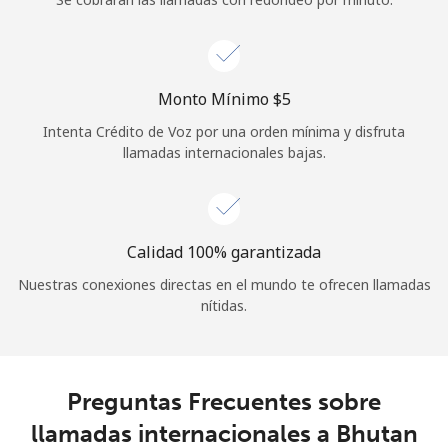
Iniciar Sesión
o
Monto Mínimo ⁦$5⁩
Intenta Crédito de Voz por una orden mínima y disfruta
Continuar con
llamadas internacionales bajas.
Calidad 100% garantizada
Nuestras conexiones directas en el mundo te ofrecen llamadas
nítidas.
Preguntas Frecuentes sobre
llamadas internacionales a Bhutan