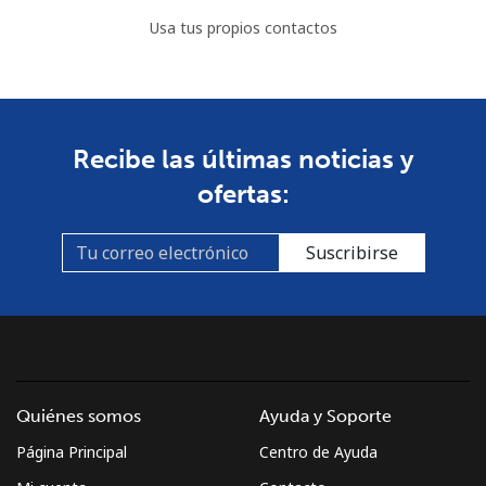
Usa tus propios contactos
Recibe las últimas noticias y
ofertas:
Suscribirse
Quiénes somos
Ayuda y Soporte
Página Principal
Centro de Ayuda