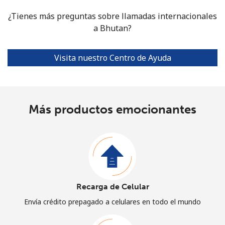
¿Tienes más preguntas sobre llamadas internacionales
a Bhutan?
Visita nuestro Centro de Ayuda
Más productos emocionantes
Recarga de Celular
Envía crédito prepagado a celulares en todo el mundo