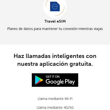
Travel eSIM
Planes de datos para mantener tu conexión mientras viajas
Haz llamadas inteligentes con
nuestra aplicación gratuita.
Llama mediante Wi-Fi
Llama mediante 4G/5G