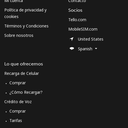
Mi cuenta
Contacto
Política de privacidad y
Socios
cookies
Tello.com
Términos y Condiciones
MobileSIM.com
Sobre nosotros
United States
Spanish
Lo que ofrecemos
Recarga de Celular
Comprar
¿Cómo Recargar?
Crédito de Voz
Comprar
Tarifas