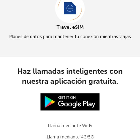
Travel eSIM
Planes de datos para mantener tu conexión mientras viajas
Haz llamadas inteligentes con
nuestra aplicación gratuita.
Llama mediante Wi-Fi
Llama mediante 4G/5G