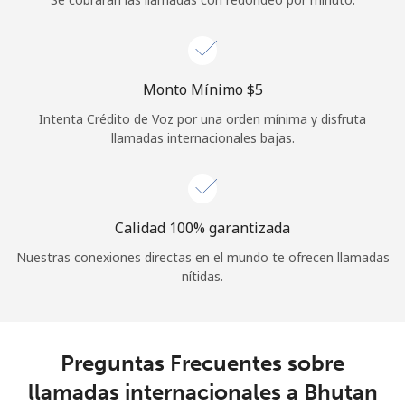
Iniciar Sesión
o
Monto Mínimo ⁦$5⁩
Intenta Crédito de Voz por una orden mínima y disfruta
Continuar con
llamadas internacionales bajas.
Calidad 100% garantizada
Nuestras conexiones directas en el mundo te ofrecen llamadas
nítidas.
Preguntas Frecuentes sobre
llamadas internacionales a Bhutan