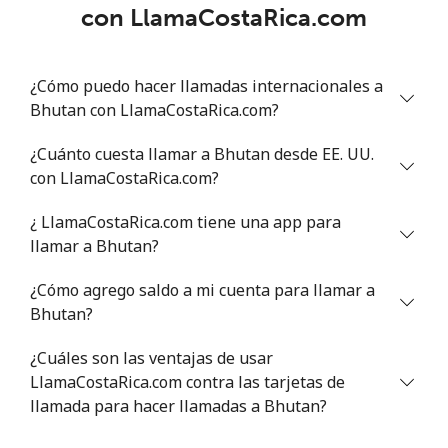
con LlamaCostaRica.com
¿Cómo puedo hacer llamadas internacionales a
Bhutan con LlamaCostaRica.com?
¿Cuánto cuesta llamar a Bhutan desde EE. UU.
con LlamaCostaRica.com?
¿ LlamaCostaRica.com tiene una app para
llamar a Bhutan?
¿Cómo agrego saldo a mi cuenta para llamar a
Bhutan?
¿Cuáles son las ventajas de usar
LlamaCostaRica.com contra las tarjetas de
llamada para hacer llamadas a Bhutan?