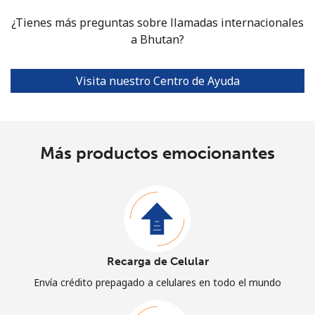
¿Tienes más preguntas sobre llamadas internacionales
a Bhutan?
Visita nuestro Centro de Ayuda
Más productos emocionantes
Recarga de Celular
Envía crédito prepagado a celulares en todo el mundo