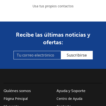
Usa tus propios contactos
Recibe las últimas noticias y
ofertas:
Suscribirse
Quiénes somos
Ayuda y Soporte
Página Principal
Centro de Ayuda