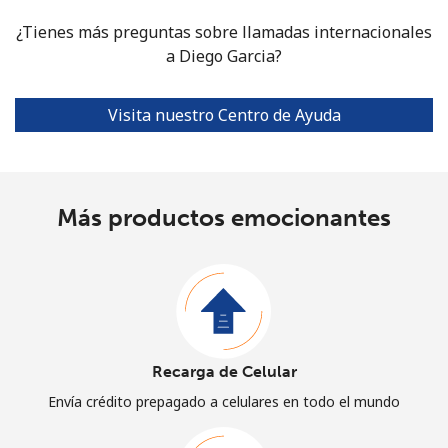
¿Tienes más preguntas sobre llamadas internacionales
a Diego Garcia?
Visita nuestro Centro de Ayuda
Más productos emocionantes
Recarga de Celular
Envía crédito prepagado a celulares en todo el mundo