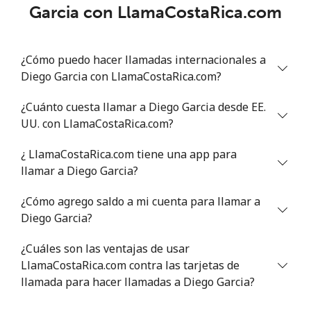
Garcia con LlamaCostaRica.com
¿Cómo puedo hacer llamadas internacionales a
Diego Garcia con LlamaCostaRica.com?
¿Cuánto cuesta llamar a Diego Garcia desde EE.
UU. con LlamaCostaRica.com?
¿ LlamaCostaRica.com tiene una app para
llamar a Diego Garcia?
¿Cómo agrego saldo a mi cuenta para llamar a
Diego Garcia?
¿Cuáles son las ventajas de usar
LlamaCostaRica.com contra las tarjetas de
llamada para hacer llamadas a Diego Garcia?