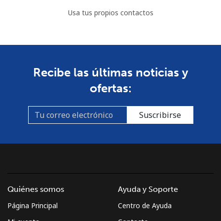
Usa tus propios contactos
Recibe las últimas noticias y
ofertas:
Suscribirse
Quiénes somos
Ayuda y Soporte
Página Principal
Centro de Ayuda