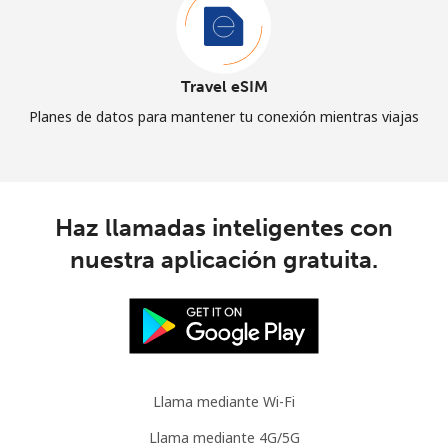
Travel eSIM
Planes de datos para mantener tu conexión mientras viajas
Haz llamadas inteligentes con
nuestra aplicación gratuita.
Llama mediante Wi-Fi
Llama mediante 4G/5G