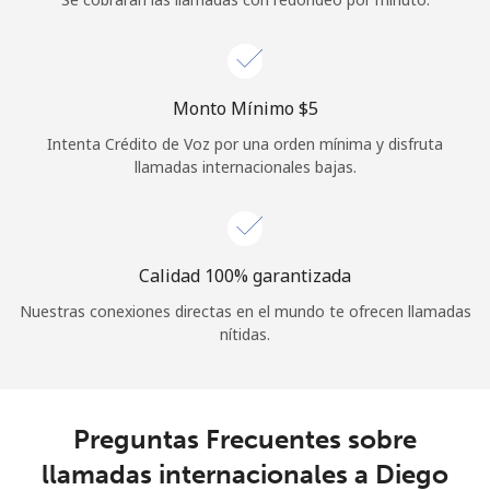
Iniciar Sesión
o
Monto Mínimo ⁦$5⁩
Intenta Crédito de Voz por una orden mínima y disfruta
Continuar con
llamadas internacionales bajas.
Calidad 100% garantizada
Nuestras conexiones directas en el mundo te ofrecen llamadas
nítidas.
Preguntas Frecuentes sobre
llamadas internacionales a Diego