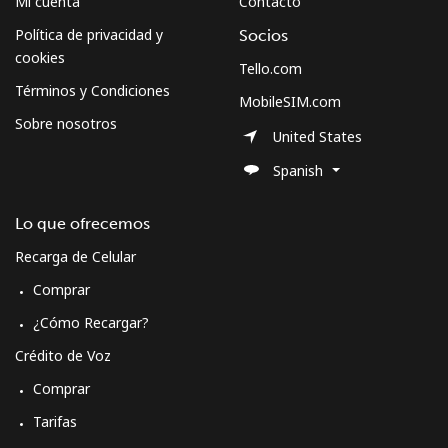
Mi cuenta
Contacto
Política de privacidad y
Socios
cookies
Tello.com
Términos y Condiciones
MobileSIM.com
Sobre nosotros
United States
Spanish
Lo que ofrecemos
Recarga de Celular
Comprar
¿Cómo Recargar?
Crédito de Voz
Comprar
Tarifas