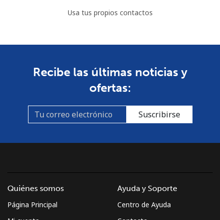
Usa tus propios contactos
Recibe las últimas noticias y
ofertas:
Suscribirse
Quiénes somos
Ayuda y Soporte
Página Principal
Centro de Ayuda