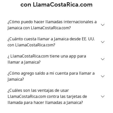
con LlamaCostaRica.com
¿Cómo puedo hacer llamadas internacionales a
Jamaica con LlamaCostaRica.com?
¿Cuánto cuesta llamar a Jamaica desde EE. UU.
con LlamaCostaRica.com?
¿ LlamaCostaRica.com tiene una app para
llamar a Jamaica?
¿Cómo agrego saldo a mi cuenta para llamar a
Jamaica?
¿Cuáles son las ventajas de usar
LlamaCostaRica.com contra las tarjetas de
llamada para hacer llamadas a Jamaica?