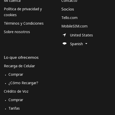
Mi cuenta
Contacto
Política de privacidad y
Socios
cookies
Tello.com
Términos y Condiciones
MobileSIM.com
Sobre nosotros
United States
Spanish
Lo que ofrecemos
Recarga de Celular
Comprar
¿Cómo Recargar?
Crédito de Voz
Comprar
Tarifas