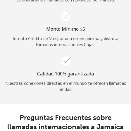
Iniciar Sesión
o
Monto Mínimo ⁦$5⁩
Intenta Crédito de Voz por una orden mínima y disfruta
Continuar con
llamadas internacionales bajas.
Calidad 100% garantizada
Nuestras conexiones directas en el mundo te ofrecen llamadas
nítidas.
Preguntas Frecuentes sobre
llamadas internacionales a Jamaica