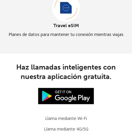
Travel eSIM
Planes de datos para mantener tu conexión mientras viajas
Haz llamadas inteligentes con
nuestra aplicación gratuita.
Llama mediante Wi-Fi
Llama mediante 4G/5G