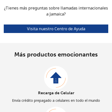
¿Tienes más preguntas sobre llamadas internacionales
a Jamaica?
Visita nuestro Centro de Ayuda
Más productos emocionantes
Recarga de Celular
Envía crédito prepagado a celulares en todo el mundo