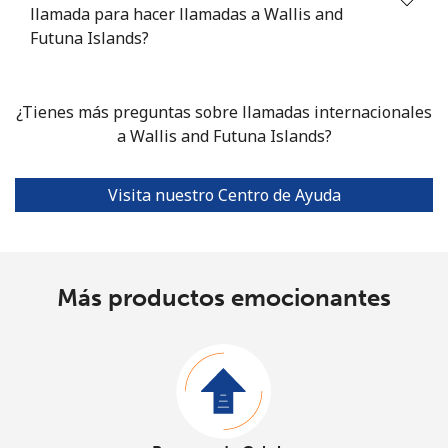
llamada para hacer llamadas a Wallis and
Futuna Islands?
¿Tienes más preguntas sobre llamadas internacionales
a Wallis and Futuna Islands?
Visita nuestro Centro de Ayuda
Más productos emocionantes