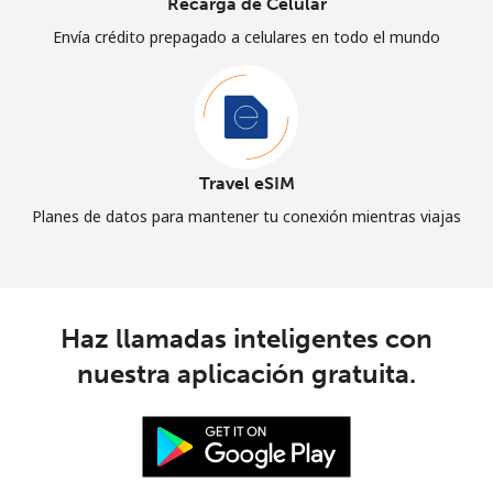
Recarga de Celular
Envía crédito prepagado a celulares en todo el mundo
Travel eSIM
Planes de datos para mantener tu conexión mientras viajas
Haz llamadas inteligentes con
nuestra aplicación gratuita.