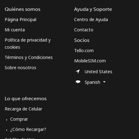
Quiénes somos
Ayuda y Soporte
Página Principal
Centro de Ayuda
Mi cuenta
Contacto
Política de privacidad y
Socios
cookies
Tello.com
Términos y Condiciones
MobileSIM.com
Sobre nosotros
United States
Spanish
Lo que ofrecemos
Recarga de Celular
Comprar
¿Cómo Recargar?