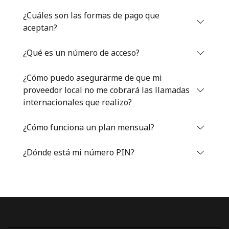
Iniciar Sesión
¿Cuáles son las formas de pago que
aceptan?
o
¿Qué es un número de acceso?
Continuar con
¿Cómo puedo asegurarme de que mi
proveedor local no me cobrará las llamadas
internacionales que realizo?
¿Cómo funciona un plan mensual?
¿Dónde está mi número PIN?