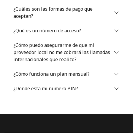
Iniciar Sesión
¿Cuáles son las formas de pago que
aceptan?
o
¿Qué es un número de acceso?
Continuar con
¿Cómo puedo asegurarme de que mi
proveedor local no me cobrará las llamadas
internacionales que realizo?
¿Cómo funciona un plan mensual?
¿Dónde está mi número PIN?