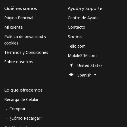
Quiénes somos
Ayuda y Soporte
Página Principal
Centro de Ayuda
Mi cuenta
Contacto
Política de privacidad y
Socios
cookies
Tello.com
Términos y Condiciones
MobileSIM.com
Sobre nosotros
United States
Spanish
Lo que ofrecemos
Recarga de Celular
Comprar
¿Cómo Recargar?