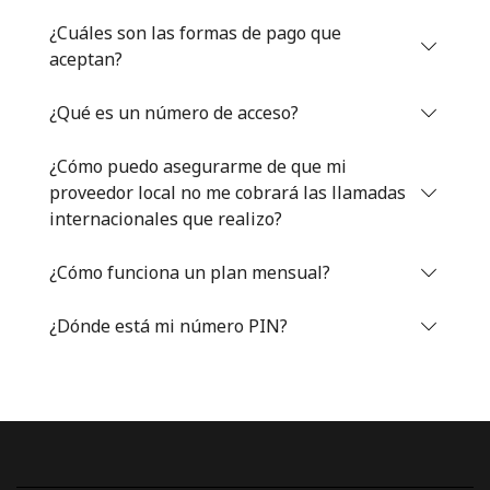
Iniciar Sesión
¿Cuáles son las formas de pago que
aceptan?
o
¿Qué es un número de acceso?
Continuar con
¿Cómo puedo asegurarme de que mi
proveedor local no me cobrará las llamadas
internacionales que realizo?
¿Cómo funciona un plan mensual?
¿Dónde está mi número PIN?