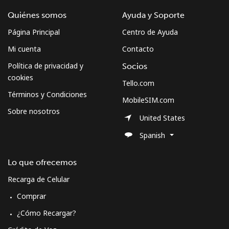
Quiénes somos
Ayuda y Soporte
Página Principal
Centro de Ayuda
Mi cuenta
Contacto
Política de privacidad y
Socios
cookies
Tello.com
Términos y Condiciones
MobileSIM.com
Sobre nosotros
United States
Spanish
Lo que ofrecemos
Recarga de Celular
Comprar
¿Cómo Recargar?