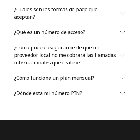
Iniciar Sesión
¿Cuáles son las formas de pago que
aceptan?
o
¿Qué es un número de acceso?
Continuar con
¿Cómo puedo asegurarme de que mi
proveedor local no me cobrará las llamadas
internacionales que realizo?
¿Cómo funciona un plan mensual?
¿Dónde está mi número PIN?