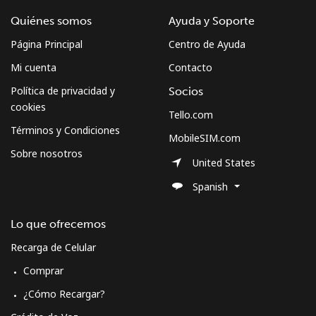
Quiénes somos
Ayuda y Soporte
Página Principal
Centro de Ayuda
Mi cuenta
Contacto
Política de privacidad y
Socios
cookies
Tello.com
Términos y Condiciones
MobileSIM.com
Sobre nosotros
United States
Spanish
Lo que ofrecemos
Recarga de Celular
Comprar
¿Cómo Recargar?