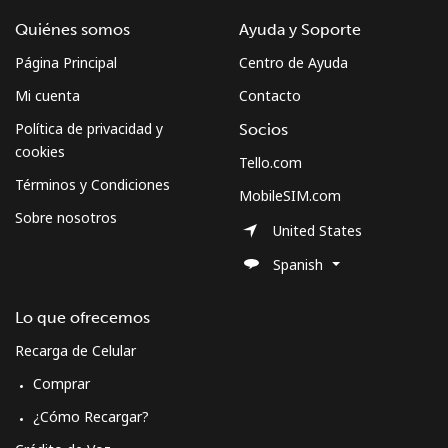
Quiénes somos
Ayuda y Soporte
Página Principal
Centro de Ayuda
Mi cuenta
Contacto
Política de privacidad y
Socios
cookies
Tello.com
Términos y Condiciones
MobileSIM.com
Sobre nosotros
United States
Spanish
Lo que ofrecemos
Recarga de Celular
Comprar
¿Cómo Recargar?