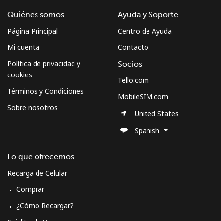
Quiénes somos
Ayuda y Soporte
Página Principal
Centro de Ayuda
Mi cuenta
Contacto
Política de privacidad y
Socios
cookies
Tello.com
Términos y Condiciones
MobileSIM.com
Sobre nosotros
United States
Spanish
Lo que ofrecemos
Recarga de Celular
Comprar
¿Cómo Recargar?