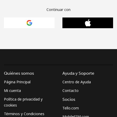
Continuar con
Quiénes somos
Ayuda y Soporte
Página Principal
Centro de Ayuda
Mi cuenta
Contacto
Política de privacidad y
Socios
cookies
Tello.com
Términos y Condiciones
MobileSIM.com