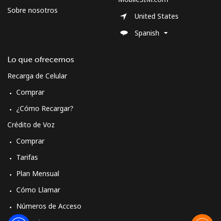
Sobre nosotros
United States
Spanish
Lo que ofrecemos
Recarga de Celular
Comprar
¿Cómo Recargar?
Crédito de Voz
Comprar
Tarifas
Plan Mensual
Cómo Llamar
Números de Acceso