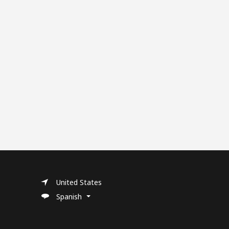
United States
Spanish