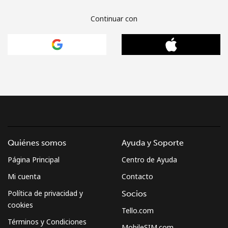
Continuar con
Quiénes somos
Ayuda y Soporte
Página Principal
Centro de Ayuda
Mi cuenta
Contacto
Política de privacidad y
Socios
cookies
Tello.com
Términos y Condiciones
MobileSIM.com