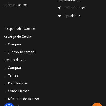
Sobre nosotros
United States
Spanish
Lo que ofrecemos
Recarga de Celular
Comprar
¿Cómo Recargar?
Crédito de Voz
Comprar
Tarifas
Plan Mensual
Cómo Llamar
Números de Acceso