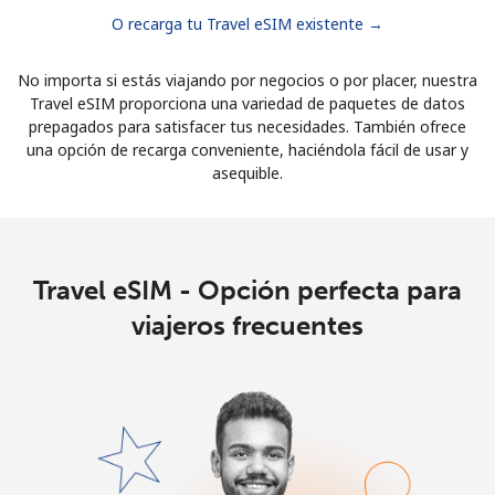
O recarga tu Travel eSIM existente →
No importa si estás viajando por negocios o por placer, nuestra
Travel eSIM proporciona una variedad de paquetes de datos
prepagados para satisfacer tus necesidades. También ofrece
una opción de recarga conveniente, haciéndola fácil de usar y
asequible.
Travel eSIM - Opción perfecta para
viajeros frecuentes