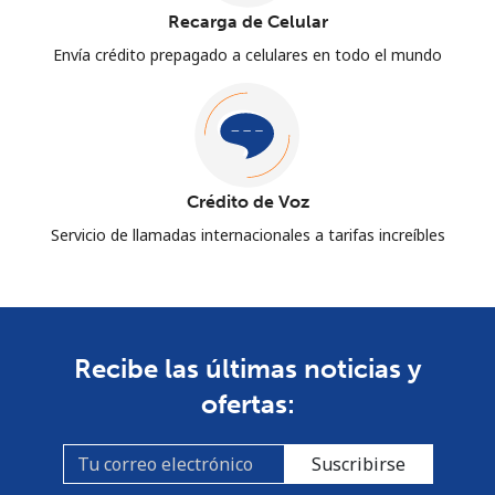
Recarga de Celular
Envía crédito prepagado a celulares en todo el mundo
Crédito de Voz
Servicio de llamadas internacionales a tarifas increíbles
Recibe las últimas noticias y
ofertas:
Suscribirse