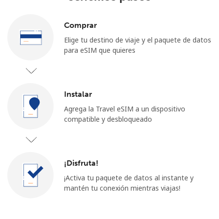
Comprar
Elige tu destino de viaje y el paquete de datos
para eSIM que quieres
Instalar
Agrega la Travel eSIM a un dispositivo
compatible y desbloqueado
¡Disfruta!
¡Activa tu paquete de datos al instante y
mantén tu conexión mientras viajas!