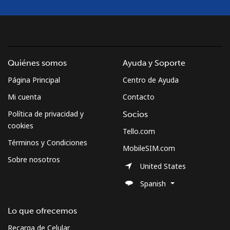
Quiénes somos
Ayuda y Soporte
Página Principal
Centro de Ayuda
Mi cuenta
Contacto
Política de privacidad y
Socios
cookies
Tello.com
Términos y Condiciones
MobileSIM.com
Sobre nosotros
United States
Spanish
Lo que ofrecemos
Recarga de Celular