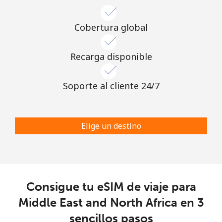
Cobertura global
Recarga disponible
Soporte al cliente 24/7
Elige un destino
Consigue tu eSIM de viaje para
Middle East and North Africa en 3
sencillos pasos