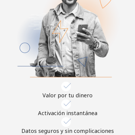
Valor por tu dinero
Activación instantánea
Datos seguros y sin complicaciones