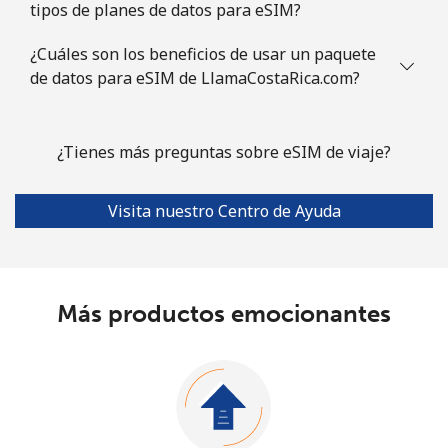
tipos de planes de datos para eSIM?
¿Cuáles son los beneficios de usar un paquete
de datos para eSIM de LlamaCostaRica.com?
¿Tienes más preguntas sobre eSIM de viaje?
Visita nuestro Centro de Ayuda
Más productos emocionantes