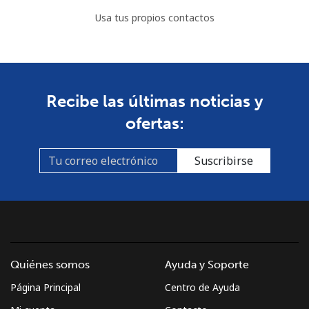
Usa tus propios contactos
Recibe las últimas noticias y
ofertas:
Suscribirse
Quiénes somos
Ayuda y Soporte
Página Principal
Centro de Ayuda