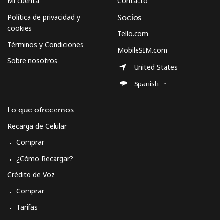
Mi cuenta
Contacto
Política de privacidad y
Socios
cookies
Tello.com
Términos y Condiciones
MobileSIM.com
Sobre nosotros
United States
Spanish
Lo que ofrecemos
Recarga de Celular
Comprar
¿Cómo Recargar?
Crédito de Voz
Comprar
Tarifas