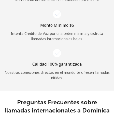
Iniciar Sesión
o
Monto Mínimo ⁦$5⁩
Intenta Crédito de Voz por una orden mínima y disfruta
Continuar con
llamadas internacionales bajas.
Calidad 100% garantizada
Nuestras conexiones directas en el mundo te ofrecen llamadas
nítidas.
Preguntas Frecuentes sobre
llamadas internacionales a Dominica