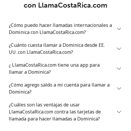
con LlamaCostaRica.com
¿Cómo puedo hacer llamadas internacionales a
Dominica con LlamaCostaRica.com?
¿Cuánto cuesta llamar a Dominica desde EE.
UU. con LlamaCostaRica.com?
¿ LlamaCostaRica.com tiene una app para
llamar a Dominica?
¿Cómo agrego saldo a mi cuenta para llamar a
Dominica?
¿Cuáles son las ventajas de usar
LlamaCostaRica.com contra las tarjetas de
llamada para hacer llamadas a Dominica?