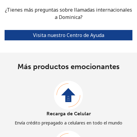
¿Tienes más preguntas sobre llamadas internacionales
a Dominica?
Visita nuestro Centro de Ayuda
Más productos emocionantes
Recarga de Celular
Envía crédito prepagado a celulares en todo el mundo