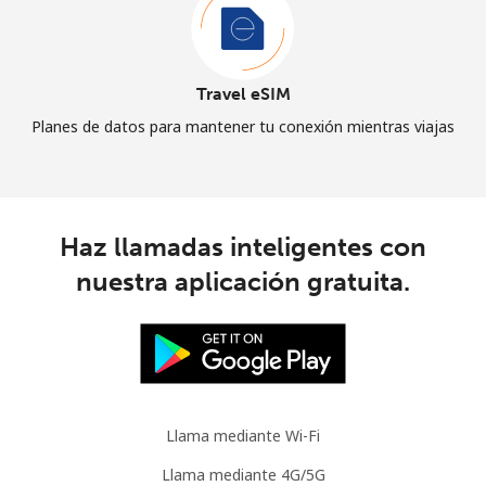
Travel eSIM
Planes de datos para mantener tu conexión mientras viajas
Haz llamadas inteligentes con
nuestra aplicación gratuita.
Llama mediante Wi-Fi
Llama mediante 4G/5G