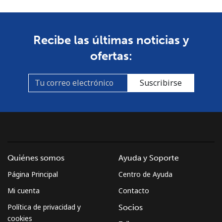
Recibe las últimas noticias y
ofertas:
Suscribirse
Quiénes somos
Ayuda y Soporte
Página Principal
Centro de Ayuda
Mi cuenta
Contacto
Política de privacidad y
Socios
cookies