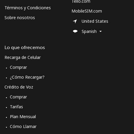
Tello.com
Términos y Condiciones
MobileSIM.com
Sobre nosotros
United States
Spanish
Lo que ofrecemos
Recarga de Celular
Comprar
¿Cómo Recargar?
Crédito de Voz
Comprar
Tarifas
Plan Mensual
Cómo Llamar