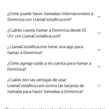
¿Cómo puedo hacer llamadas internacionales a
Dominica con LlamaCostaRica.com?
¿Cuánto cuesta llamar a Dominica desde EE.
UU. con LlamaCostaRica.com?
¿ LlamaCostaRica.com tiene una app para
llamar a Dominica?
¿Cómo agrego saldo a mi cuenta para llamar a
Dominica?
¿Cuáles son las ventajas de usar
LlamaCostaRica.com contra las tarjetas de
llamada para hacer llamadas a Dominica?