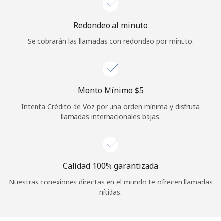
Iniciar Sesión
Redondeo al minuto
Se cobrarán las llamadas con redondeo por minuto.
o
Continuar con
Monto Mínimo ⁦$5⁩
Intenta Crédito de Voz por una orden mínima y disfruta
llamadas internacionales bajas.
Calidad 100% garantizada
Nuestras conexiones directas en el mundo te ofrecen llamadas
nítidas.