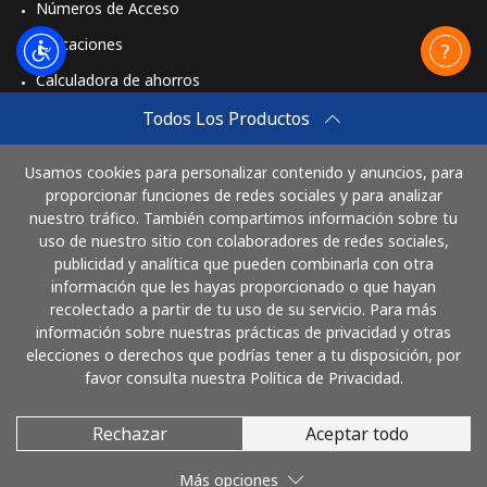
Números de Acceso
Aplicaciones
Calculadora de ahorros
Travel eSIM
Todos Los Productos
Comprar
Usamos cookies para personalizar contenido y anuncios, para
Cómo funciona
proporcionar funciones de redes sociales y para analizar
nuestro tráfico. También compartimos información sobre tu
uso de nuestro sitio con colaboradores de redes sociales,
publicidad y analítica que pueden combinarla con otra
Paga con
información que les hayas proporcionado o que hayan
recolectado a partir de tu uso de su servicio. Para más
información sobre nuestras prácticas de privacidad y otras
elecciones o derechos que podrías tener a tu disposición, por
favor consulta nuestra Política de Privacidad.
Rechazar
Aceptar todo
© 2026 LlamaCostaRica
Más opciones