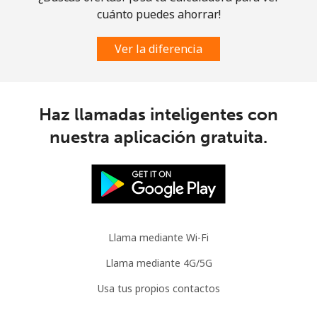
cuánto puedes ahorrar!
Ver la diferencia
Haz llamadas inteligentes con
nuestra aplicación gratuita.
Llama mediante Wi-Fi
Llama mediante 4G/5G
Usa tus propios contactos