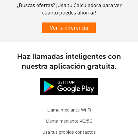
¿Buscas ofertas? ¡Usa tu Calculadora para ver
cuánto puedes ahorrar!
Ver la diferencia
Haz llamadas inteligentes con
nuestra aplicación gratuita.
Llama mediante Wi-Fi
Llama mediante 4G/5G
Usa tus propios contactos