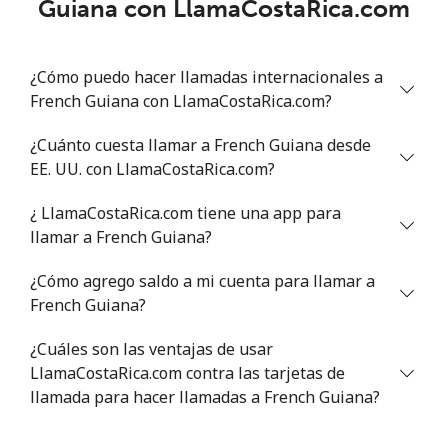
Guiana con LlamaCostaRica.com
¿Cómo puedo hacer llamadas internacionales a
French Guiana con LlamaCostaRica.com?
¿Cuánto cuesta llamar a French Guiana desde
EE. UU. con LlamaCostaRica.com?
¿ LlamaCostaRica.com tiene una app para
llamar a French Guiana?
¿Cómo agrego saldo a mi cuenta para llamar a
French Guiana?
¿Cuáles son las ventajas de usar
LlamaCostaRica.com contra las tarjetas de
llamada para hacer llamadas a French Guiana?