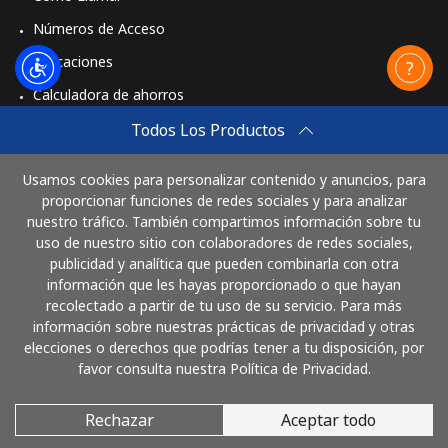
Números de Acceso
Aplicaciones
Calculadora de ahorros
Travel eSIM
Todos Los Productos
Comprar
Usamos cookies para personalizar contenido y anuncios, para
Cómo funciona
proporcionar funciones de redes sociales y para analizar
nuestro tráfico. También compartimos información sobre tu
uso de nuestro sitio con colaboradores de redes sociales,
publicidad y analítica que pueden combinarla con otra
Paga con
información que les hayas proporcionado o que hayan
recolectado a partir de tu uso de su servicio. Para más
información sobre nuestras prácticas de privacidad y otras
elecciones o derechos que podrías tener a tu disposición, por
favor consulta nuestra Política de Privacidad.
Rechazar
Aceptar todo
© 2026 LlamaCostaRica