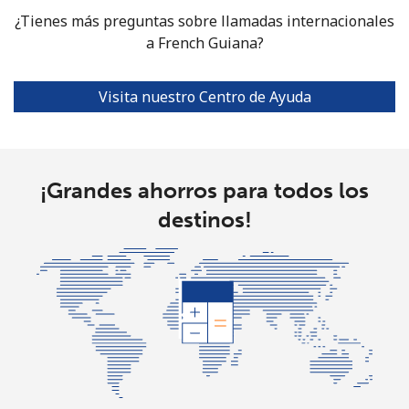
¿Tienes más preguntas sobre llamadas internacionales
a French Guiana?
Visita nuestro Centro de Ayuda
¡Grandes ahorros para todos los
destinos!