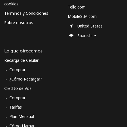
cookies
Tello.com
Términos y Condiciones
MobileSIM.com
Sobre nosotros
United States
Spanish
Lo que ofrecemos
Recarga de Celular
Comprar
¿Cómo Recargar?
Crédito de Voz
Comprar
Tarifas
Plan Mensual
Cómo Llamar