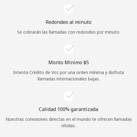
Iniciar Sesión
Redondeo al minuto
o
Se cobrarán las llamadas con redondeo por minuto.
Continuar con
Monto Mínimo ⁦$5⁩
Intenta Crédito de Voz por una orden mínima y disfruta
llamadas internacionales bajas.
Calidad 100% garantizada
Nuestras conexiones directas en el mundo te ofrecen llamadas
nítidas.