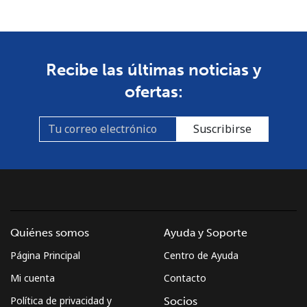
Recibe las últimas noticias y
ofertas:
Suscribirse
Quiénes somos
Ayuda y Soporte
Página Principal
Centro de Ayuda
Mi cuenta
Contacto
Política de privacidad y
Socios