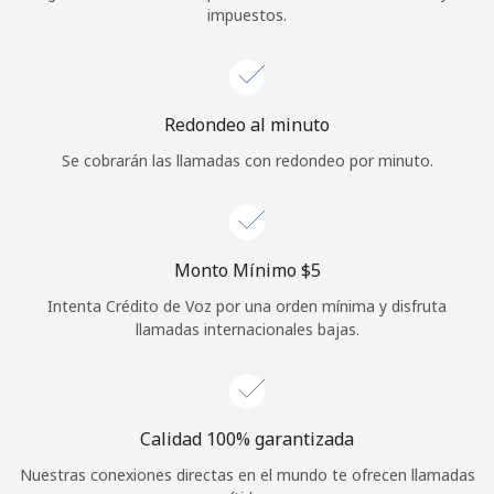
impuestos.
Iniciar Sesión
o
Redondeo al minuto
Continuar con
Se cobrarán las llamadas con redondeo por minuto.
Monto Mínimo ⁦$5⁩
Intenta Crédito de Voz por una orden mínima y disfruta
llamadas internacionales bajas.
Calidad 100% garantizada
Nuestras conexiones directas en el mundo te ofrecen llamadas