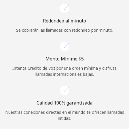
Iniciar Sesión
Redondeo al minuto
o
Se cobrarán las llamadas con redondeo por minuto.
Continuar con
Monto Mínimo ⁦$5⁩
Intenta Crédito de Voz por una orden mínima y disfruta
llamadas internacionales bajas.
Calidad 100% garantizada
Nuestras conexiones directas en el mundo te ofrecen llamadas
nítidas.