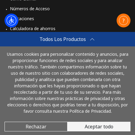
Números de Acceso
Aplicaciones
Calculadora de ahorros
Travel eSIM
Todos Los Productos
Comprar
Usamos cookies para personalizar contenido y anuncios, para
Cómo funciona
proporcionar funciones de redes sociales y para analizar
nuestro tráfico. También compartimos información sobre tu
uso de nuestro sitio con colaboradores de redes sociales,
publicidad y analítica que pueden combinarla con otra
Paga con
información que les hayas proporcionado o que hayan
recolectado a partir de tu uso de su servicio. Para más
información sobre nuestras prácticas de privacidad y otras
elecciones o derechos que podrías tener a tu disposición, por
favor consulta nuestra Política de Privacidad.
Rechazar
Aceptar todo
© 2026 LlamaCostaRica