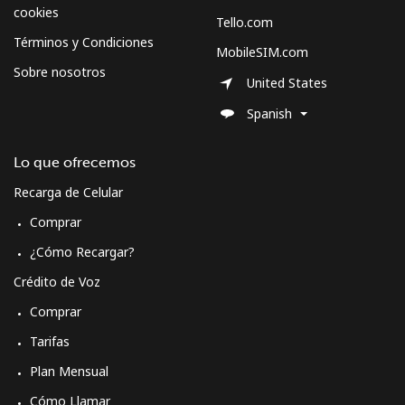
cookies
Tello.com
Términos y Condiciones
MobileSIM.com
Sobre nosotros
United States
Spanish
Lo que ofrecemos
Recarga de Celular
Comprar
¿Cómo Recargar?
Crédito de Voz
Comprar
Tarifas
Plan Mensual
Cómo Llamar