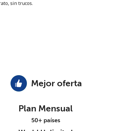
ato, sin trucos.
Mejor oferta
Plan Mensual
50+ países