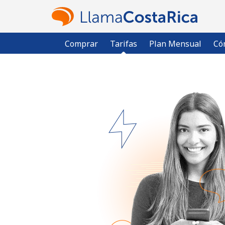
Comprar
Tarifas
Plan Mensual
Có