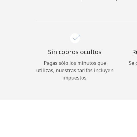
Sin cobros ocultos
R
Pagas sólo los minutos que
Se 
utilizas, nuestras tarifas incluyen
impuestos.