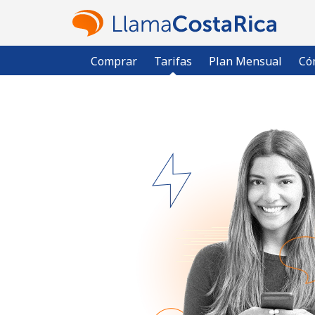
Comprar
Tarifas
Plan Mensual
Có