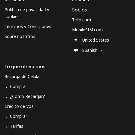
Política de privacidad y
Socios
cookies
Tello.com
Términos y Condiciones
MobileSIM.com
Sobre nosotros
United States
Spanish
Lo que ofrecemos
Recarga de Celular
Comprar
¿Cómo Recargar?
Crédito de Voz
Comprar
Tarifas