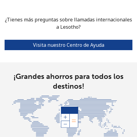
¿Tienes más preguntas sobre llamadas internacionales
a Lesotho?
Visita nuestro Centro de Ayuda
¡Grandes ahorros para todos los
destinos!