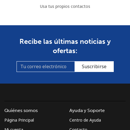
Usa tus propios contactos
Recibe las últimas noticias y
ofertas:
Suscribirse
Quiénes somos
Ayuda y Soporte
Página Principal
Centro de Ayuda
Mi cuenta
Contacto