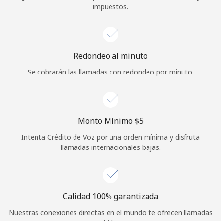
impuestos.
Iniciar Sesión
o
Redondeo al minuto
Continuar con
Se cobrarán las llamadas con redondeo por minuto.
Monto Mínimo ⁦$5⁩
Intenta Crédito de Voz por una orden mínima y disfruta
llamadas internacionales bajas.
Calidad 100% garantizada
Nuestras conexiones directas en el mundo te ofrecen llamadas