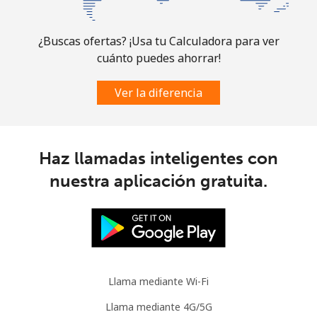
¿Buscas ofertas? ¡Usa tu Calculadora para ver
cuánto puedes ahorrar!
Ver la diferencia
Haz llamadas inteligentes con
nuestra aplicación gratuita.
Llama mediante Wi-Fi
Llama mediante 4G/5G