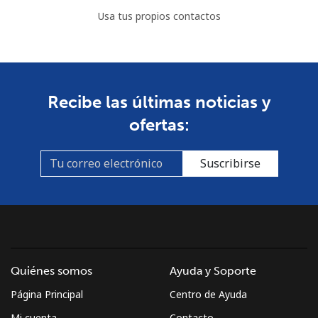
Usa tus propios contactos
Recibe las últimas noticias y
ofertas:
Suscribirse
Quiénes somos
Ayuda y Soporte
Página Principal
Centro de Ayuda
Mi cuenta
Contacto