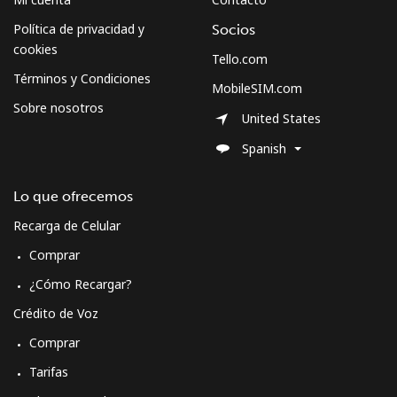
Política de privacidad y
Socios
cookies
Tello.com
Términos y Condiciones
MobileSIM.com
Sobre nosotros
United States
Spanish
Lo que ofrecemos
Recarga de Celular
Comprar
¿Cómo Recargar?
Crédito de Voz
Comprar
Tarifas