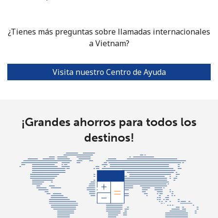
¿Tienes más preguntas sobre llamadas internacionales
a Vietnam?
Visita nuestro Centro de Ayuda
¡Grandes ahorros para todos los
destinos!