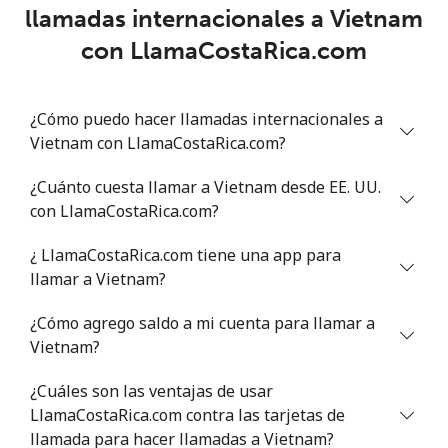
llamadas internacionales a Vietnam
con LlamaCostaRica.com
¿Cómo puedo hacer llamadas internacionales a
Vietnam con LlamaCostaRica.com?
¿Cuánto cuesta llamar a Vietnam desde EE. UU.
con LlamaCostaRica.com?
¿ LlamaCostaRica.com tiene una app para
llamar a Vietnam?
¿Cómo agrego saldo a mi cuenta para llamar a
Vietnam?
¿Cuáles son las ventajas de usar
LlamaCostaRica.com contra las tarjetas de
llamada para hacer llamadas a Vietnam?