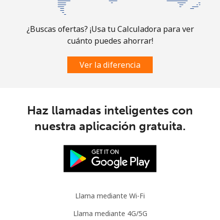
¿Buscas ofertas? ¡Usa tu Calculadora para ver
cuánto puedes ahorrar!
Ver la diferencia
Haz llamadas inteligentes con
nuestra aplicación gratuita.
Llama mediante Wi-Fi
Llama mediante 4G/5G