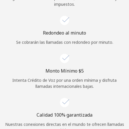
impuestos.
Iniciar Sesión
o
Redondeo al minuto
Continuar con
Se cobrarán las llamadas con redondeo por minuto.
Monto Mínimo ⁦$5⁩
Intenta Crédito de Voz por una orden mínima y disfruta
llamadas internacionales bajas.
Calidad 100% garantizada
Nuestras conexiones directas en el mundo te ofrecen llamadas