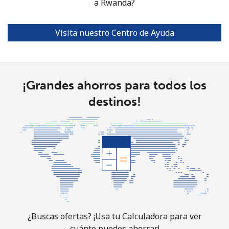
a Rwanda?
Visita nuestro Centro de Ayuda
¡Grandes ahorros para todos los
destinos!
¿Buscas ofertas? ¡Usa tu Calculadora para ver
cuánto puedes ahorrar!