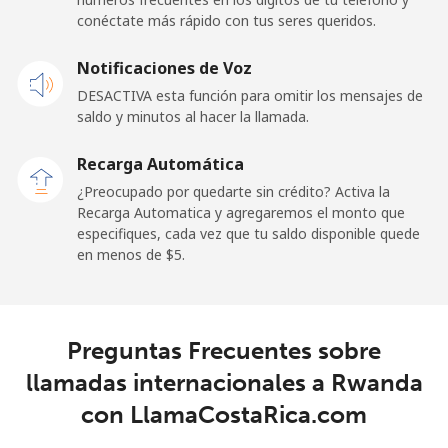
conéctate más rápido con tus seres queridos.
Notificaciones de Voz
DESACTIVA esta función para omitir los mensajes de
saldo y minutos al hacer la llamada.
Recarga Automática
¿Preocupado por quedarte sin crédito? Activa la
Recarga Automatica y agregaremos el monto que
especifiques, cada vez que tu saldo disponible quede
en menos de ⁦$5⁩.
Preguntas Frecuentes sobre
llamadas internacionales a Rwanda
con LlamaCostaRica.com