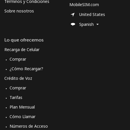
Términos y Condiciones
MobileSIM.com
Sobre nosotros
United States
Spanish
Lo que ofrecemos
Recarga de Celular
Comprar
¿Cómo Recargar?
Crédito de Voz
Comprar
Tarifas
Plan Mensual
Cómo Llamar
Números de Acceso