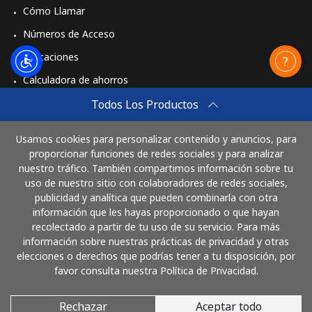
Cómo Llamar
Números de Acceso
Aplicaciones
Calculadora de ahorros
Travel eSIM
Todos Los Productos
Comprar
Usamos cookies para personalizar contenido y anuncios, para
Cómo funciona
proporcionar funciones de redes sociales y para analizar
nuestro tráfico. También compartimos información sobre tu
uso de nuestro sitio con colaboradores de redes sociales,
publicidad y analítica que pueden combinarla con otra
Paga con
información que les hayas proporcionado o que hayan
recolectado a partir de tu uso de su servicio. Para más
información sobre nuestras prácticas de privacidad y otras
elecciones o derechos que podrías tener a tu disposición, por
favor consulta nuestra Política de Privacidad.
Rechazar
Aceptar todo
© 2026 LlamaCostaRica