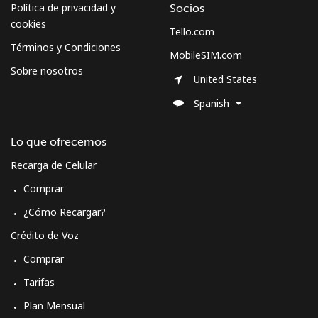
Política de privacidad y
Socios
cookies
Tello.com
Términos y Condiciones
MobileSIM.com
Sobre nosotros
United States
Spanish
Lo que ofrecemos
Recarga de Celular
Comprar
¿Cómo Recargar?
Crédito de Voz
Comprar
Tarifas
Plan Mensual