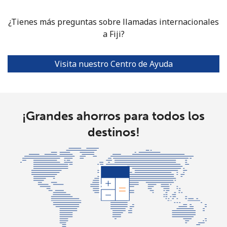
¿Tienes más preguntas sobre llamadas internacionales
a Fiji?
Visita nuestro Centro de Ayuda
¡Grandes ahorros para todos los
destinos!