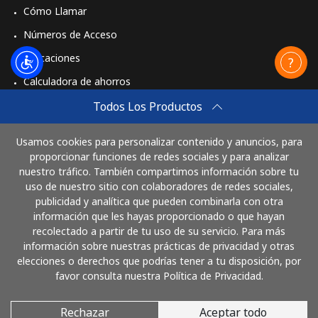
Cómo Llamar
Números de Acceso
Aplicaciones
Calculadora de ahorros
Travel eSIM
Todos Los Productos
Comprar
Usamos cookies para personalizar contenido y anuncios, para
Cómo funciona
proporcionar funciones de redes sociales y para analizar
nuestro tráfico. También compartimos información sobre tu
uso de nuestro sitio con colaboradores de redes sociales,
publicidad y analítica que pueden combinarla con otra
Paga con
información que les hayas proporcionado o que hayan
recolectado a partir de tu uso de su servicio. Para más
información sobre nuestras prácticas de privacidad y otras
elecciones o derechos que podrías tener a tu disposición, por
favor consulta nuestra Política de Privacidad.
Rechazar
Aceptar todo
© 2026 LlamaCostaRica