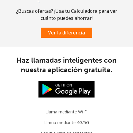
¿Buscas ofertas? ¡Usa tu Calculadora para ver
cuánto puedes ahorrar!
Ver la diferencia
Haz llamadas inteligentes con
nuestra aplicación gratuita.
Llama mediante Wi-Fi
Llama mediante 4G/5G