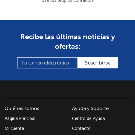
Usa tus propios contactos
Recibe las últimas noticias y
ofertas:
Suscribirse
Quiénes somos
Ayuda y Soporte
Página Principal
Centro de Ayuda
Mi cuenta
Contacto