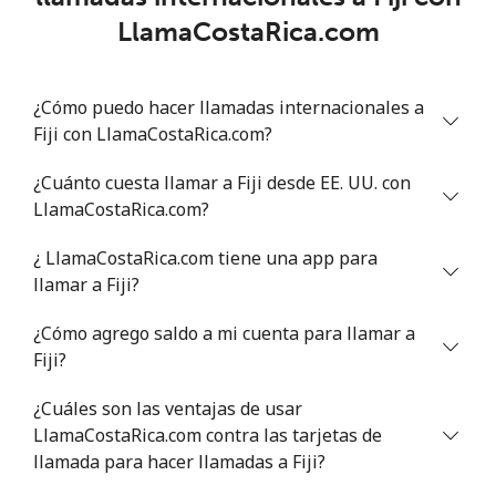
LlamaCostaRica.com
¿Cómo puedo hacer llamadas internacionales a
Fiji con LlamaCostaRica.com?
¿Cuánto cuesta llamar a Fiji desde EE. UU. con
LlamaCostaRica.com?
¿ LlamaCostaRica.com tiene una app para
llamar a Fiji?
¿Cómo agrego saldo a mi cuenta para llamar a
Fiji?
¿Cuáles son las ventajas de usar
LlamaCostaRica.com contra las tarjetas de
llamada para hacer llamadas a Fiji?