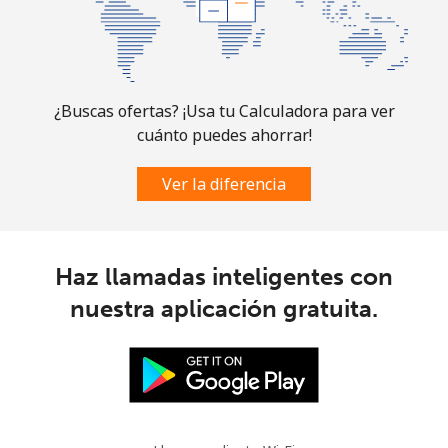
¿Buscas ofertas? ¡Usa tu Calculadora para ver
cuánto puedes ahorrar!
Ver la diferencia
Haz llamadas inteligentes con
nuestra aplicación gratuita.