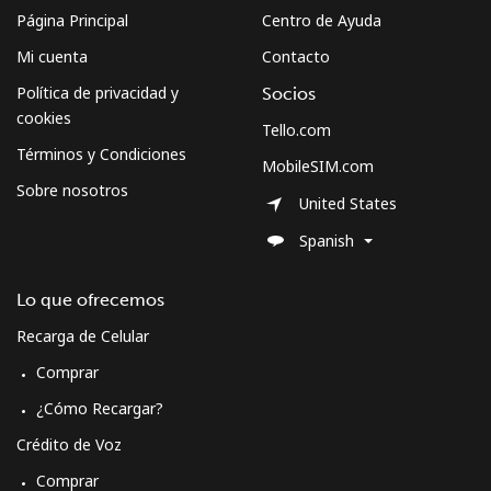
Página Principal
Centro de Ayuda
Mi cuenta
Contacto
Política de privacidad y
Socios
cookies
Tello.com
Términos y Condiciones
MobileSIM.com
Sobre nosotros
United States
Spanish
Lo que ofrecemos
Recarga de Celular
Comprar
¿Cómo Recargar?
Crédito de Voz
Comprar