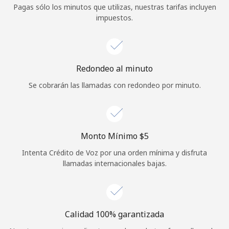
Pagas sólo los minutos que utilizas, nuestras tarifas incluyen
Iniciar Sesión
impuestos.
o
Continuar con
Redondeo al minuto
Se cobrarán las llamadas con redondeo por minuto.
Monto Mínimo ⁦$5⁩
Intenta Crédito de Voz por una orden mínima y disfruta
llamadas internacionales bajas.
Calidad 100% garantizada