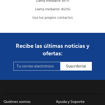
Llama mediante Wi-Fi
Llama mediante 4G/5G
Usa tus propios contactos
Recibe las últimas noticias y
ofertas:
Suscribirse
Quiénes somos
Ayuda y Soporte