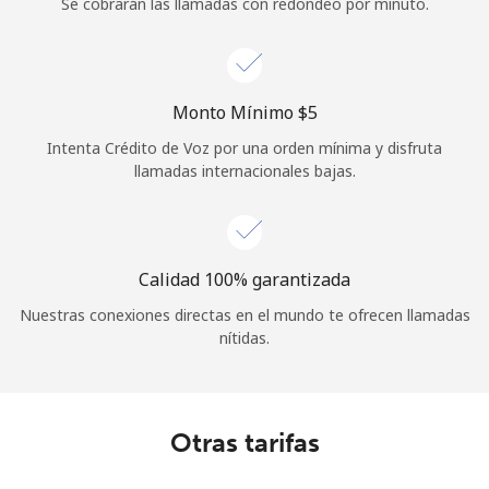
Se cobrarán las llamadas con redondeo por minuto.
Monto Mínimo ⁦$5⁩
Intenta Crédito de Voz por una orden mínima y disfruta
llamadas internacionales bajas.
Calidad 100% garantizada
Nuestras conexiones directas en el mundo te ofrecen llamadas
nítidas.
Otras tarifas