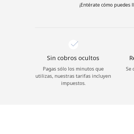
¡Entérate cómo puedes l
Sin cobros ocultos
R
Pagas sólo los minutos que
Se 
utilizas, nuestras tarifas incluyen
impuestos.