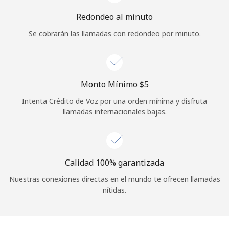
Redondeo al minuto
Se cobrarán las llamadas con redondeo por minuto.
Monto Mínimo ⁦$5⁩
Intenta Crédito de Voz por una orden mínima y disfruta
llamadas internacionales bajas.
Calidad 100% garantizada
Nuestras conexiones directas en el mundo te ofrecen llamadas
nítidas.