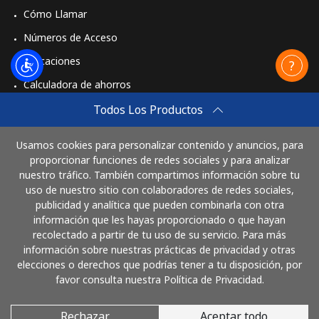
Cómo Llamar
Números de Acceso
Aplicaciones
Calculadora de ahorros
Travel eSIM
Todos Los Productos
Comprar
Usamos cookies para personalizar contenido y anuncios, para
Cómo funciona
proporcionar funciones de redes sociales y para analizar
nuestro tráfico. También compartimos información sobre tu
uso de nuestro sitio con colaboradores de redes sociales,
publicidad y analítica que pueden combinarla con otra
Paga con
información que les hayas proporcionado o que hayan
recolectado a partir de tu uso de su servicio. Para más
información sobre nuestras prácticas de privacidad y otras
elecciones o derechos que podrías tener a tu disposición, por
favor consulta nuestra Política de Privacidad.
Rechazar
Aceptar todo