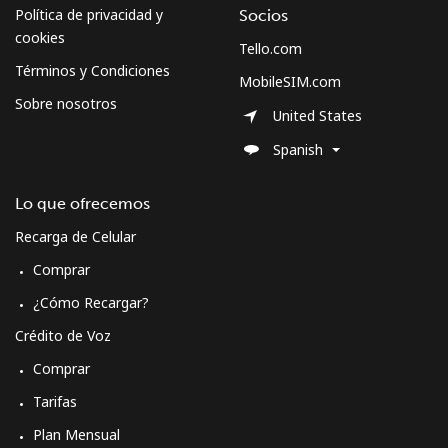
Política de privacidad y
Socios
cookies
Tello.com
Términos y Condiciones
MobileSIM.com
Sobre nosotros
United States
Spanish
Lo que ofrecemos
Recarga de Celular
Comprar
¿Cómo Recargar?
Crédito de Voz
Comprar
Tarifas
Plan Mensual