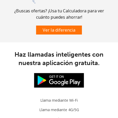
¿Buscas ofertas? ¡Usa tu Calculadora para ver
cuánto puedes ahorrar!
Ver la diferencia
Haz llamadas inteligentes con
nuestra aplicación gratuita.
Llama mediante Wi-Fi
Llama mediante 4G/5G