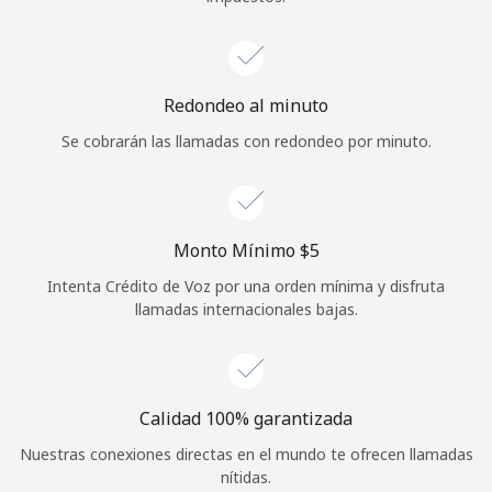
Redondeo al minuto
Se cobrarán las llamadas con redondeo por minuto.
Monto Mínimo ⁦$5⁩
Intenta Crédito de Voz por una orden mínima y disfruta
llamadas internacionales bajas.
Calidad 100% garantizada
Nuestras conexiones directas en el mundo te ofrecen llamadas
nítidas.