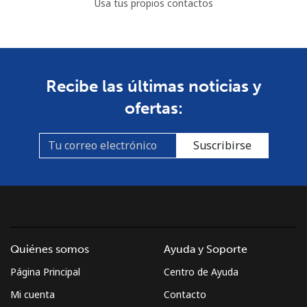
Usa tus propios contactos
Recibe las últimas noticias y
ofertas:
Suscribirse
Quiénes somos
Ayuda y Soporte
Página Principal
Centro de Ayuda
Mi cuenta
Contacto