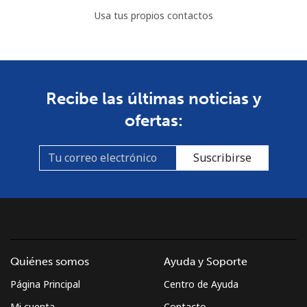
Usa tus propios contactos
Recibe las últimas noticias y
ofertas:
Suscribirse
Quiénes somos
Ayuda y Soporte
Página Principal
Centro de Ayuda
Mi cuenta
Contacto