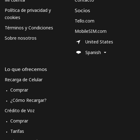
Política de privacidad y
Socios
cookies
Tello.com
Términos y Condiciones
MobileSIM.com
Sobre nosotros
United States
Spanish
Lo que ofrecemos
Recarga de Celular
Comprar
¿Cómo Recargar?
Crédito de Voz
Comprar
Tarifas