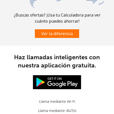
¿Buscas ofertas? ¡Usa tu Calculadora para ver
cuánto puedes ahorrar!
Ver la diferencia
Haz llamadas inteligentes con
nuestra aplicación gratuita.
Llama mediante Wi-Fi
Llama mediante 4G/5G