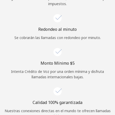
impuestos.
Iniciar Sesión
o
Redondeo al minuto
Continuar con
Se cobrarán las llamadas con redondeo por minuto.
Monto Mínimo ⁦$5⁩
Intenta Crédito de Voz por una orden mínima y disfruta
llamadas internacionales bajas.
Calidad 100% garantizada
Nuestras conexiones directas en el mundo te ofrecen llamadas