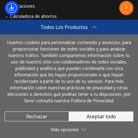
Aplicaciones
Calculadora de ahorros
Travel eSIM
Todos Los Productos
Comprar
Usamos cookies para personalizar contenido y anuncios, para
Cómo funciona
proporcionar funciones de redes sociales y para analizar
nuestro tráfico. También compartimos información sobre tu
uso de nuestro sitio con colaboradores de redes sociales,
publicidad y analítica que pueden combinarla con otra
Paga con
información que les hayas proporcionado o que hayan
recolectado a partir de tu uso de su servicio. Para más
información sobre nuestras prácticas de privacidad y otras
elecciones o derechos que podrías tener a tu disposición, por
favor consulta nuestra Política de Privacidad.
Rechazar
Aceptar todo
© 2026 LlamaCostaRica
Más opciones