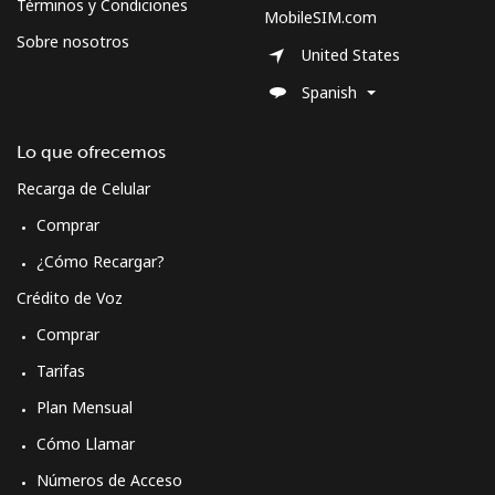
Términos y Condiciones
MobileSIM.com
Sobre nosotros
United States
Spanish
Lo que ofrecemos
Recarga de Celular
Comprar
¿Cómo Recargar?
Crédito de Voz
Comprar
Tarifas
Plan Mensual
Cómo Llamar
Números de Acceso