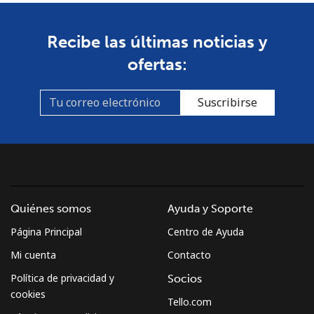
Recibe las últimas noticias y
ofertas:
Suscribirse
Quiénes somos
Ayuda y Soporte
Página Principal
Centro de Ayuda
Mi cuenta
Contacto
Política de privacidad y
Socios
cookies
Tello.com