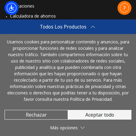
Aplicaciones
Calculadora de ahorros
Travel eSIM
Todos Los Productos
Comprar
Usamos cookies para personalizar contenido y anuncios, para
Cómo funciona
proporcionar funciones de redes sociales y para analizar
nuestro tráfico. También compartimos información sobre tu
uso de nuestro sitio con colaboradores de redes sociales,
publicidad y analítica que pueden combinarla con otra
Paga con
información que les hayas proporcionado o que hayan
recolectado a partir de tu uso de su servicio. Para más
información sobre nuestras prácticas de privacidad y otras
elecciones o derechos que podrías tener a tu disposición, por
favor consulta nuestra Política de Privacidad.
Rechazar
Aceptar todo
© 2026 LlamaCostaRica
Más opciones