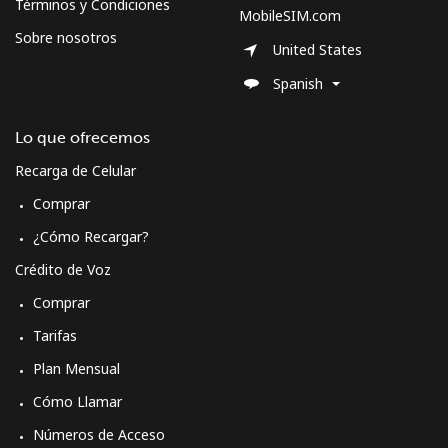
Términos y Condiciones
MobileSIM.com
Sobre nosotros
United States
Spanish
Lo que ofrecemos
Recarga de Celular
Comprar
¿Cómo Recargar?
Crédito de Voz
Comprar
Tarifas
Plan Mensual
Cómo Llamar
Números de Acceso