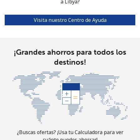
a Libya?
Visita nuestro Centro de Ayuda
¡Grandes ahorros para todos los
destinos!
¿Buscas ofertas? ¡Usa tu Calculadora para ver
cuánto puedes ahorrar!