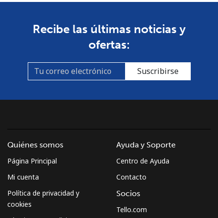
Recibe las últimas noticias y
ofertas:
Suscribirse
Quiénes somos
Ayuda y Soporte
Página Principal
Centro de Ayuda
Mi cuenta
Contacto
Política de privacidad y
Socios
cookies
Tello.com