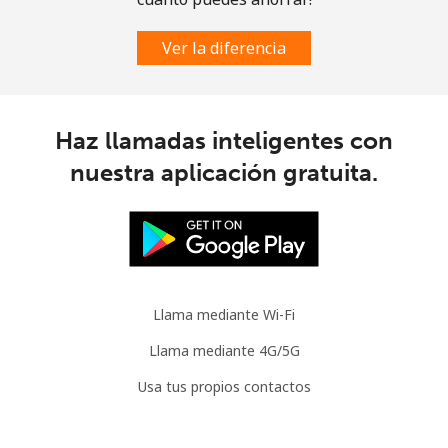
Ver la diferencia
Haz llamadas inteligentes con
nuestra aplicación gratuita.
Llama mediante Wi-Fi
Llama mediante 4G/5G
Usa tus propios contactos