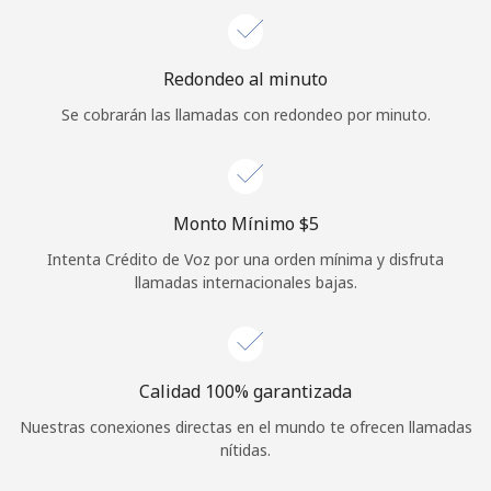
Iniciar Sesión
Redondeo al minuto
o
Se cobrarán las llamadas con redondeo por minuto.
Continuar con
Monto Mínimo ⁦$5⁩
Intenta Crédito de Voz por una orden mínima y disfruta
llamadas internacionales bajas.
Calidad 100% garantizada
Nuestras conexiones directas en el mundo te ofrecen llamadas
nítidas.