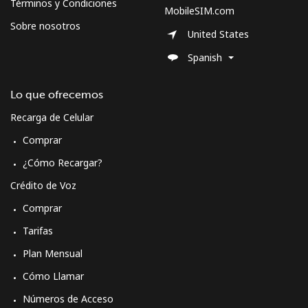
Términos y Condiciones
MobileSIM.com
Sobre nosotros
United States
Spanish
Lo que ofrecemos
Recarga de Celular
Comprar
¿Cómo Recargar?
Crédito de Voz
Comprar
Tarifas
Plan Mensual
Cómo Llamar
Números de Acceso