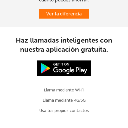
Ver la diferencia
Haz llamadas inteligentes con
nuestra aplicación gratuita.
Llama mediante Wi-Fi
Llama mediante 4G/5G
Usa tus propios contactos