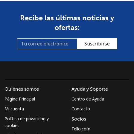
Recibe las últimas noticias y
ofertas:
Suscribirse
Quiénes somos
Ayuda y Soporte
Página Principal
Centro de Ayuda
Mi cuenta
Contacto
Política de privacidad y
Socios
cookies
Tello.com