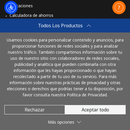
Aplicaciones
Calculadora de ahorros
Travel eSIM
Todos Los Productos
Comprar
Usamos cookies para personalizar contenido y anuncios, para
Cómo funciona
proporcionar funciones de redes sociales y para analizar
nuestro tráfico. También compartimos información sobre tu
uso de nuestro sitio con colaboradores de redes sociales,
publicidad y analítica que pueden combinarla con otra
Paga con
información que les hayas proporcionado o que hayan
recolectado a partir de tu uso de su servicio. Para más
información sobre nuestras prácticas de privacidad y otras
elecciones o derechos que podrías tener a tu disposición, por
favor consulta nuestra Política de Privacidad.
Rechazar
Aceptar todo
© 2026 LlamaCostaRica
Más opciones