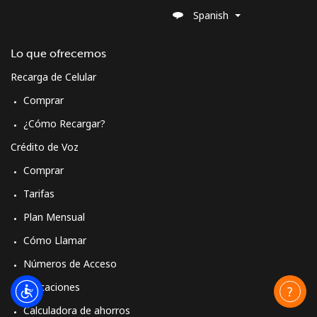
Spanish
Lo que ofrecemos
Recarga de Celular
Comprar
¿Cómo Recargar?
Crédito de Voz
Comprar
Tarifas
Plan Mensual
Cómo Llamar
Números de Acceso
Aplicaciones
Calculadora de ahorros