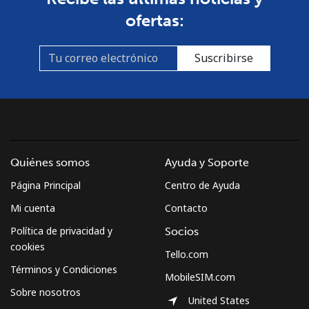
ofertas:
Suscribirse
Quiénes somos
Ayuda y Soporte
Página Principal
Centro de Ayuda
Mi cuenta
Contacto
Política de privacidad y
Socios
cookies
Tello.com
Términos y Condiciones
MobileSIM.com
Sobre nosotros
United States