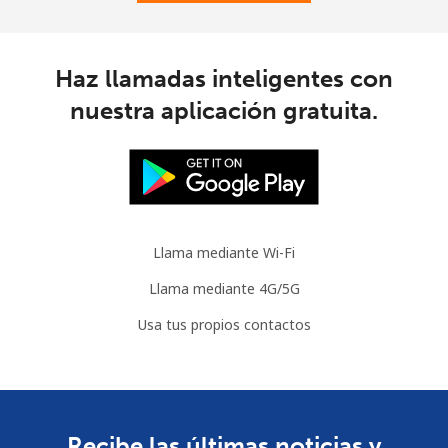
Haz llamadas inteligentes con
nuestra aplicación gratuita.
Llama mediante Wi-Fi
Llama mediante 4G/5G
Usa tus propios contactos
Recibe las últimas noticias y