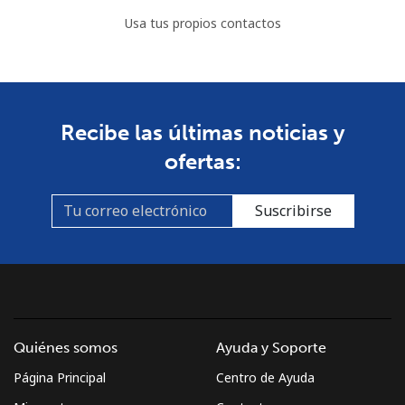
Usa tus propios contactos
Recibe las últimas noticias y
ofertas:
Suscribirse
Quiénes somos
Ayuda y Soporte
Página Principal
Centro de Ayuda