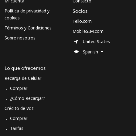
Mi cuenta
Contacto
Política de privacidad y
Socios
cookies
Tello.com
Términos y Condiciones
MobileSIM.com
Sobre nosotros
United States
Spanish
Lo que ofrecemos
Recarga de Celular
Comprar
¿Cómo Recargar?
Crédito de Voz
Comprar
Tarifas