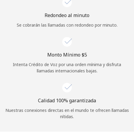
Iniciar Sesión
Redondeo al minuto
Se cobrarán las llamadas con redondeo por minuto.
o
Continuar con
Monto Mínimo ⁦$5⁩
Intenta Crédito de Voz por una orden mínima y disfruta
llamadas internacionales bajas.
Calidad 100% garantizada
Nuestras conexiones directas en el mundo te ofrecen llamadas
nítidas.